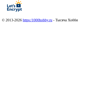
© 2013-2026
https:/1000hobby.ru
- Тысяча Хобби