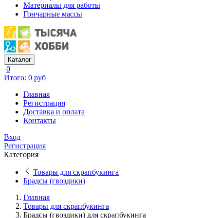
Материалы для работы
Гончарные массы
Каталог
0
Итого: 0 руб
Главная
Регистрация
Доставка и оплата
Контакты
Вход
Регистрация
Категория
Товары для скрапбукинга
Брадсы (гвоздики)
Главная
Товары для скрапбукинга
Брадсы (гвоздики) для скрапбукинга