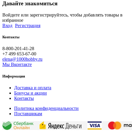
Давайте знакомиться
Войдите или зарегистрируйтесь, чтобы добавлять товары в
избранное
Вход
Регистрация
Контакты
8-800-201-41-28
+7 499 653-67-00
elena@1000hobby.ru
Мы Вконтакте
Информация
Доставка и оплата
Бонусы и акции
Контакты
Политика конфиденциальности
Поставщикам