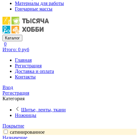
Материалы для работы
Гончарные массы
Каталог
0
Итого: 0 руб
Главная
Регистрация
Доставка и оплата
Контакты
Вход
Регистрация
Категория
Шитье, ленты, ткани
Ножницы
Покрытие
сатинированное
Назначение