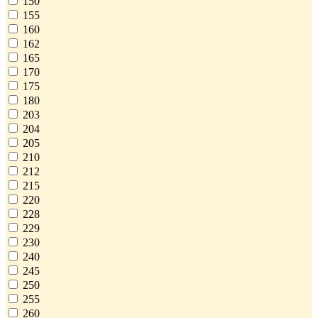
150
155
160
162
165
170
175
180
203
204
205
210
212
215
220
228
229
230
240
245
250
255
260