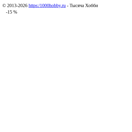
© 2013-2026
https:/1000hobby.ru
- Тысяча Хобби
-15 %