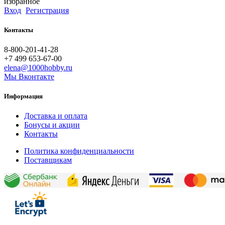
избранное
Вход
Регистрация
Контакты
8-800-201-41-28
+7 499 653-67-00
elena@1000hobby.ru
Мы Вконтакте
Информация
Доставка и оплата
Бонусы и акции
Контакты
Политика конфиденциальности
Поставщикам