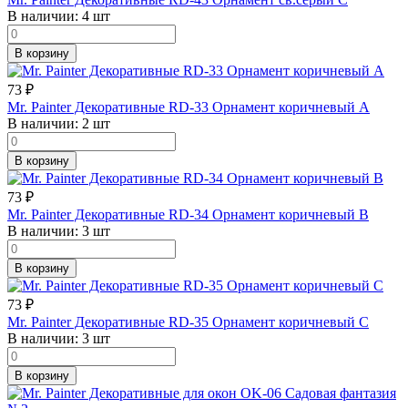
В наличии:
4 шт
В корзину
73
₽
Mr. Painter Декоративные RD-33 Орнамент коричневый А
В наличии:
2 шт
В корзину
73
₽
Mr. Painter Декоративные RD-34 Орнамент коричневый В
В наличии:
3 шт
В корзину
73
₽
Mr. Painter Декоративные RD-35 Орнамент коричневый С
В наличии:
3 шт
В корзину