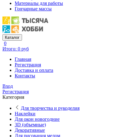
Материалы для работы
Гончарные массы
Каталог
0
Итого: 0 руб
Главная
Регистрация
Доставка и оплата
Контакты
Вход
Регистрация
Категория
Для творчества и рукоделия
Наклейки
Для окон новогодние
3D (объемные)
Декоративные
Для рисования мелом