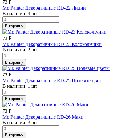
73
₽
Mr. Painter Декоративные RD-22 Лилии
В наличии:
3 шт
В корзину
73
₽
Mr. Painter Декоративные RD-23 Колокольчики
В наличии:
2 шт
В корзину
73
₽
Mr. Painter Декоративные RD-25 Полевые цветы
В наличии:
1 шт
В корзину
73
₽
Mr. Painter Декоративные RD-26 Маки
В наличии:
3 шт
В корзину