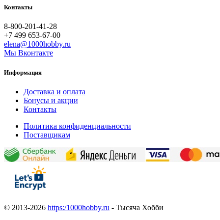
Контакты
8-800-201-41-28
+7 499 653-67-00
elena@1000hobby.ru
Мы Вконтакте
Информация
Доставка и оплата
Бонусы и акции
Контакты
Политика конфиденциальности
Поставщикам
© 2013-2026
https:/1000hobby.ru
- Тысяча Хобби