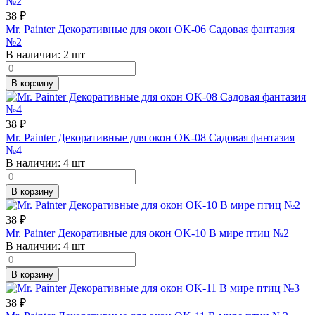
38
₽
Mr. Painter Декоративные для окон OK-06 Садовая фантазия
№2
В наличии:
2 шт
В корзину
38
₽
Mr. Painter Декоративные для окон OK-08 Садовая фантазия
№4
В наличии:
4 шт
В корзину
38
₽
Mr. Painter Декоративные для окон OK-10 В мире птиц №2
В наличии:
4 шт
В корзину
38
₽