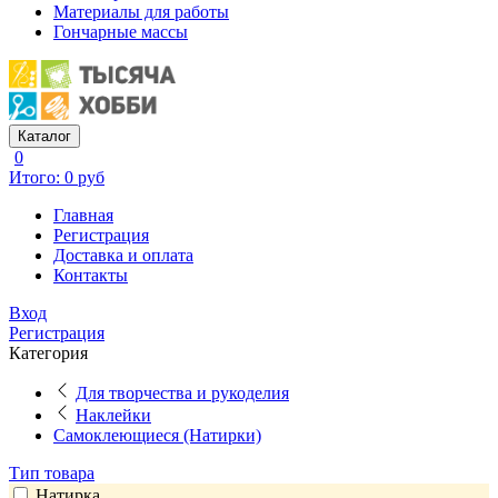
Материалы для работы
Гончарные массы
Каталог
0
Итого: 0 руб
Главная
Регистрация
Доставка и оплата
Контакты
Вход
Регистрация
Категория
Для творчества и рукоделия
Наклейки
Самоклеющиеся (Натирки)
Тип товара
Натирка