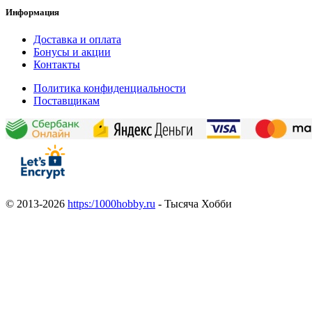
Информация
Доставка и оплата
Бонусы и акции
Контакты
Политика конфиденциальности
Поставщикам
© 2013-2026
https:/1000hobby.ru
- Тысяча Хобби