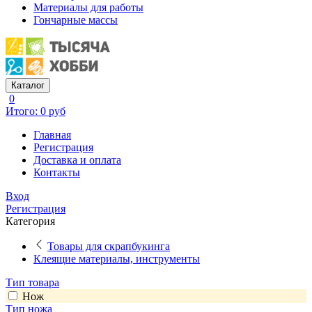
Материалы для работы
Гончарные массы
Каталог
0
Итого: 0 руб
Главная
Регистрация
Доставка и оплата
Контакты
Вход
Регистрация
Категория
Товары для скрапбукинга
Клеящие материалы, инструменты
Тип товара
Нож
Тип ножа