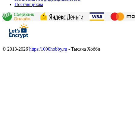
Поставщикам
© 2013-2026
https:/1000hobby.ru
- Тысяча Хобби