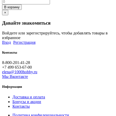
В корзину
×
Давайте знакомиться
Войдите или зарегистрируйтесь, чтобы добавлять товары в
избранное
Вход
Регистрация
Контакты
8-800-201-41-28
+7 499 653-67-00
elena@1000hobby.ru
Мы Вконтакте
Информация
Доставка и оплата
Бонусы и акции
Контакты
Политика конфиденциальности