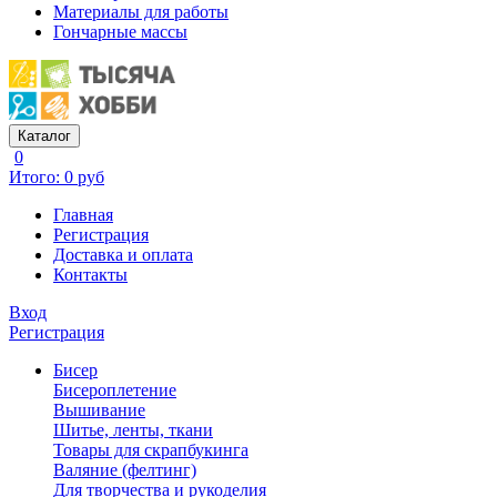
Материалы для работы
Гончарные массы
Каталог
0
Итого: 0 руб
Главная
Регистрация
Доставка и оплата
Контакты
Вход
Регистрация
Бисер
Бисероплетение
Вышивание
Шитье, ленты, ткани
Товары для скрапбукинга
Валяние (фелтинг)
Для творчества и рукоделия