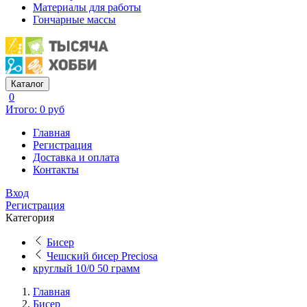
Материалы для работы
Гончарные массы
Каталог
0
Итого: 0 руб
Главная
Регистрация
Доставка и оплата
Контакты
Вход
Регистрация
Категория
Бисер
Чешский бисер Preciosa
круглый 10/0 50 грамм
Главная
Бисер