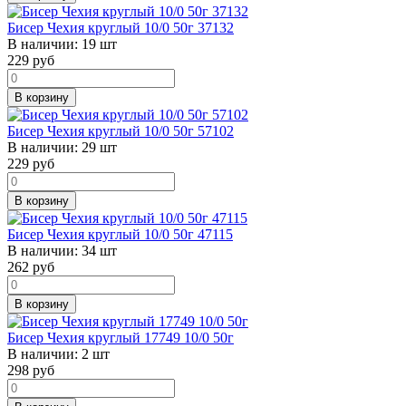
Бисер Чехия круглый 10/0 50г 37132
В наличии:
19 шт
229
руб
В корзину
Бисер Чехия круглый 10/0 50г 57102
В наличии:
29 шт
229
руб
В корзину
Бисер Чехия круглый 10/0 50г 47115
В наличии:
34 шт
262
руб
В корзину
Бисер Чехия круглый 17749 10/0 50г
В наличии:
2 шт
298
руб