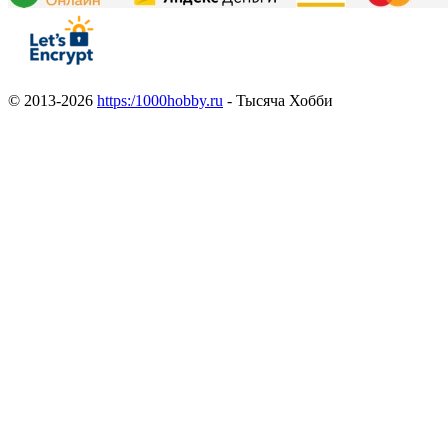
© 2013-2026
https:/1000hobby.ru
- Тысяча Хобби