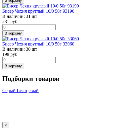
В корзину
Бисер Чехия круглый 10/0 50г 93190
В наличии:
31 шт
231
руб
В корзину
Бисер Чехия круглый 10/0 50г 33060
В наличии:
30 шт
198
руб
В корзину
Подборки товаров
Серый
Глянцевый
×