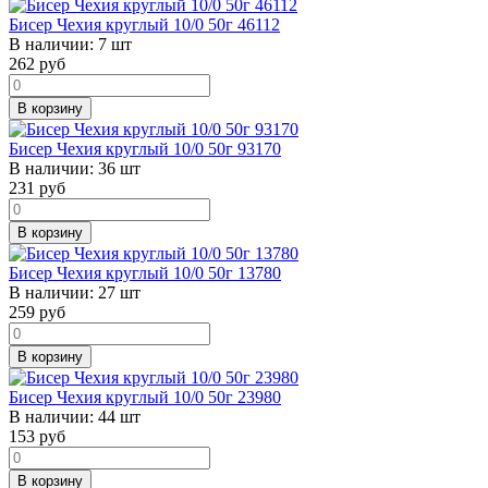
Бисер Чехия круглый 10/0 50г 46112
В наличии:
7 шт
262
руб
В корзину
Бисер Чехия круглый 10/0 50г 93170
В наличии:
36 шт
231
руб
В корзину
Бисер Чехия круглый 10/0 50г 13780
В наличии:
27 шт
259
руб
В корзину
Бисер Чехия круглый 10/0 50г 23980
В наличии:
44 шт
153
руб
В корзину