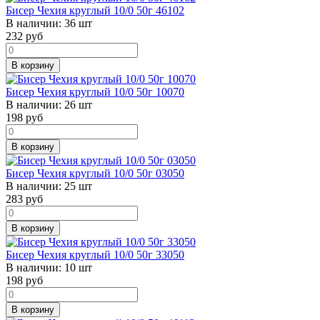
Бисер Чехия круглый 10/0 50г 46102
В наличии:
36 шт
232
руб
В корзину
Бисер Чехия круглый 10/0 50г 10070
В наличии:
26 шт
198
руб
В корзину
Бисер Чехия круглый 10/0 50г 03050
В наличии:
25 шт
283
руб
В корзину
Бисер Чехия круглый 10/0 50г 33050
В наличии:
10 шт
198
руб
В корзину