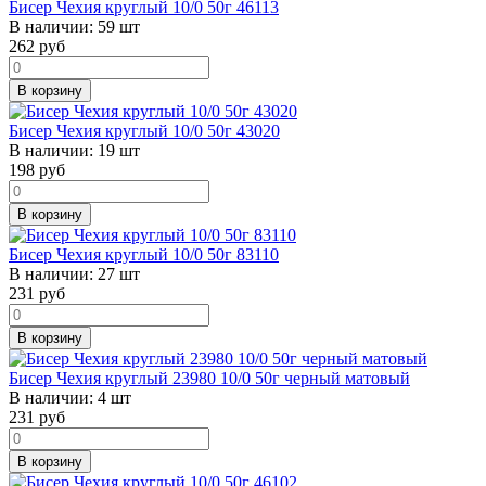
Бисер Чехия круглый 10/0 50г 46113
В наличии:
59 шт
262
руб
В корзину
Бисер Чехия круглый 10/0 50г 43020
В наличии:
19 шт
198
руб
В корзину
Бисер Чехия круглый 10/0 50г 83110
В наличии:
27 шт
231
руб
В корзину
Бисер Чехия круглый 23980 10/0 50г черный матовый
В наличии:
4 шт
231
руб
В корзину