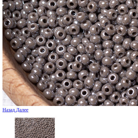
Назад
Далее