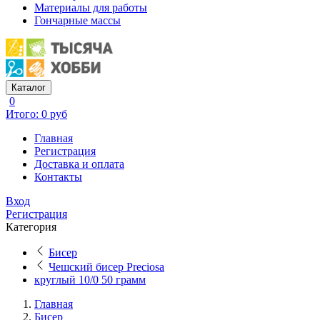
Материалы для работы
Гончарные массы
Каталог
0
Итого: 0 руб
Главная
Регистрация
Доставка и оплата
Контакты
Вход
Регистрация
Категория
Бисер
Чешский бисер Preciosa
круглый 10/0 50 грамм
Главная
Бисер