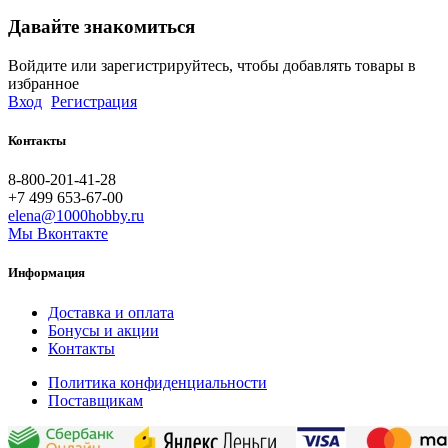
Давайте знакомиться
Войдите или зарегистрируйтесь, чтобы добавлять товары в
избранное
Вход
Регистрация
Контакты
8-800-201-41-28
+7 499 653-67-00
elena@1000hobby.ru
Мы Вконтакте
Информация
Доставка и оплата
Бонусы и акции
Контакты
Политика конфиденциальности
Поставщикам