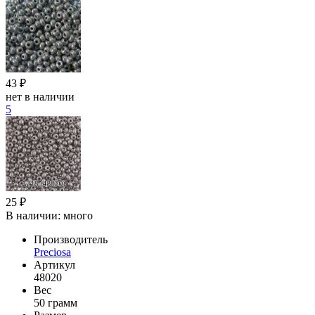
43 ₽
нет в наличии
5
25 ₽
В наличии:
много
Производитель
Preciosa
Артикул
48020
Вес
50 грамм