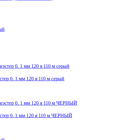
р 0. 1 мм 120 я 110 м серый
ер 0. 1 мм 120 я 110 м ЧЕРНЫЙ