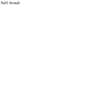
м №01 белый