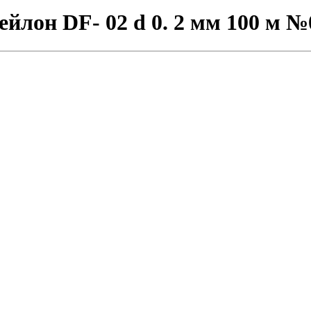
йлон DF- 02 d 0. 2 мм 100 м 