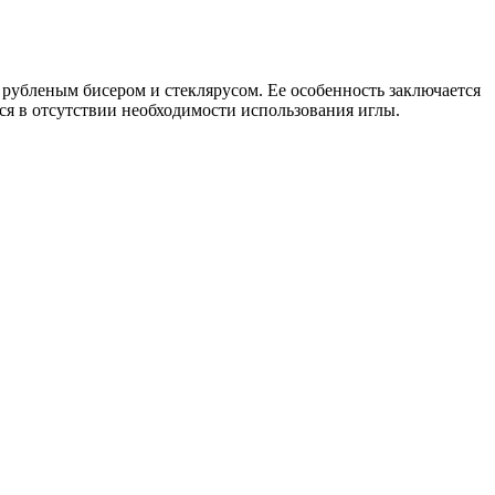
с рубленым бисером и стеклярусом. Ее особенность заключается
тся в отсутствии необходимости использования иглы.