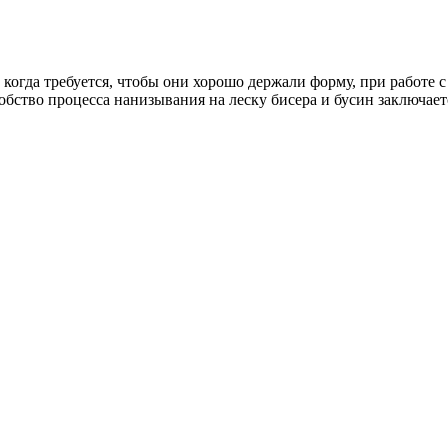
 когда требуется, чтобы они хорошо держали форму, при работе 
Удобство процесса нанизывания на леску бисера и бусин заключае