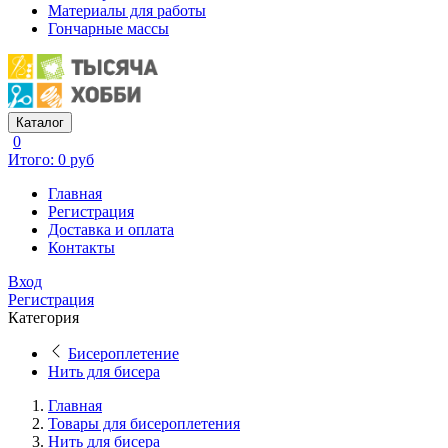
Материалы для работы
Гончарные массы
Каталог
0
Итого: 0 руб
Главная
Регистрация
Доставка и оплата
Контакты
Вход
Регистрация
Категория
Бисероплетение
Нить для бисера
Главная
Товары для бисероплетения
Нить для бисера