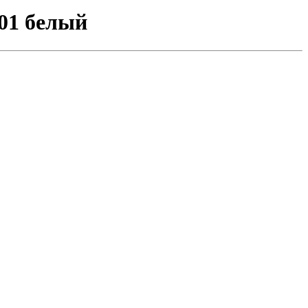
№01 белый