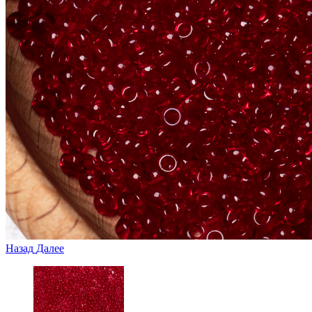
Назад
Далее