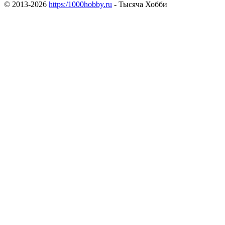
© 2013-2026
https:/1000hobby.ru
- Тысяча Хобби