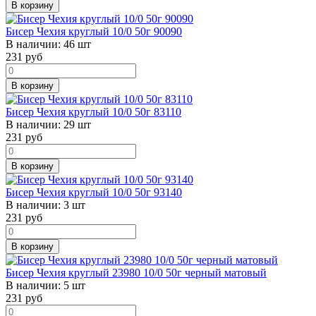
В корзину
Бисер Чехия круглый 10/0 50г 90090
В наличии:
46 шт
231
руб
В корзину
Бисер Чехия круглый 10/0 50г 83110
В наличии:
29 шт
231
руб
В корзину
Бисер Чехия круглый 10/0 50г 93140
В наличии:
3 шт
231
руб
В корзину
Бисер Чехия круглый 23980 10/0 50г черный матовый
В наличии:
5 шт
231
руб