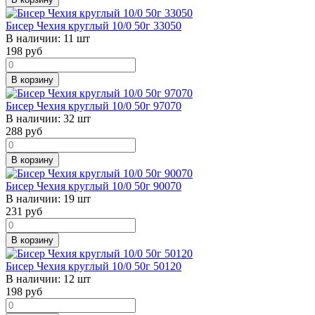
Бисер Чехия круглый 10/0 50г 33050
В наличии:
11 шт
198
руб
В корзину
Бисер Чехия круглый 10/0 50г 97070
В наличии:
32 шт
288
руб
В корзину
Бисер Чехия круглый 10/0 50г 90070
В наличии:
19 шт
231
руб
В корзину
Бисер Чехия круглый 10/0 50г 50120
В наличии:
12 шт
198
руб