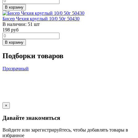
В корзину
Бисер Чехия круглый 10/0 50г 50430
В наличии:
51 шт
198
руб
В корзину
Подборки товаров
Прозрачный
×
Давайте знакомиться
Войдите или зарегистрируйтесь, чтобы добавлять товары в
избранное