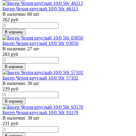
Бисер Чехия круглый 10/0 50г 46113
В наличии:
60 шт
262
руб
В корзину
Бисер Чехия круглый 10/0 50г 03050
В наличии:
27 шт
283
руб
В корзину
Бисер Чехия круглый 10/0 50г 57102
В наличии:
30 шт
229
руб
В корзину
Бисер Чехия круглый 10/0 50г 93170
В наличии:
39 шт
231
руб
В корзину