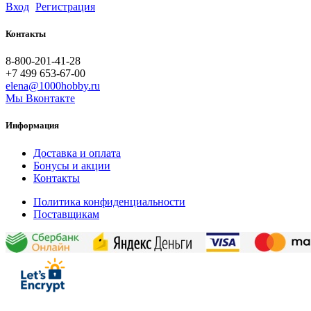
Вход
Регистрация
Контакты
8-800-201-41-28
+7 499 653-67-00
elena@1000hobby.ru
Мы Вконтакте
Информация
Доставка и оплата
Бонусы и акции
Контакты
Политика конфиденциальности
Поставщикам