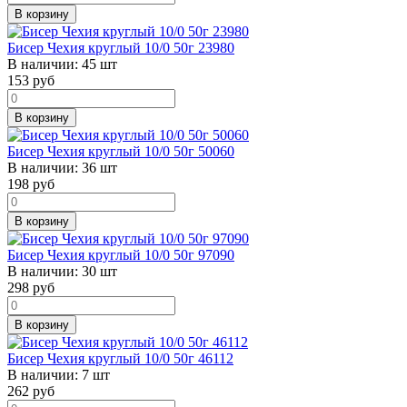
В корзину
Бисер Чехия круглый 10/0 50г 23980
В наличии:
45 шт
153
руб
В корзину
Бисер Чехия круглый 10/0 50г 50060
В наличии:
36 шт
198
руб
В корзину
Бисер Чехия круглый 10/0 50г 97090
В наличии:
30 шт
298
руб
В корзину
Бисер Чехия круглый 10/0 50г 46112
В наличии:
7 шт
262
руб