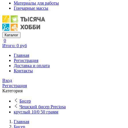
Материалы для работы
Гончарные массы
Каталог
0
Итого: 0 руб
Главная
Регистрация
Доставка и оплата
Контакты
Вход
Регистрация
Категория
Бисер
Чешский бисер Preciosa
круглый 10/0 50 грамм
Главная
Бисер