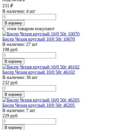
231
₽
В наличии:
4 шт
В корзину
С этим товаром покупают
Бисер Чехия круглый 10/0 50г 10070
В наличии:
27 шт
198
руб
В корзину
Бисер Чехия круглый 10/0 50г 46102
В наличии:
36 шт
232
руб
В корзину
Бисер Чехия круглый 10/0 50г 46205
В наличии:
7 шт
229
руб
В корзину