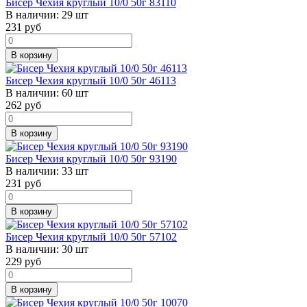
Бисер Чехия круглый 10/0 50г 83110
В наличии:
29 шт
231
руб
В корзину
Бисер Чехия круглый 10/0 50г 46113
В наличии:
60 шт
262
руб
В корзину
Бисер Чехия круглый 10/0 50г 93190
В наличии:
33 шт
231
руб
В корзину
Бисер Чехия круглый 10/0 50г 57102
В наличии:
30 шт
229
руб
В корзину