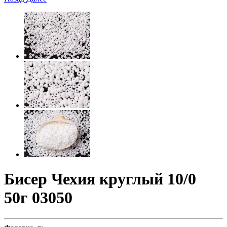
Бисер Чехия круглый 10/0
50г 03050