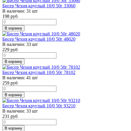
Бисер Чехия круглый 10/0 50г 33060
В наличии:
31 шт
198
руб
В корзину
Бисер Чехия круглый 10/0 50г 48020
В наличии:
33 шт
229
руб
В корзину
Бисер Чехия круглый 10/0 50г 78102
В наличии:
41 шт
259
руб
В корзину
Бисер Чехия круглый 10/0 50г 93210
В наличии:
33 шт
231
руб
В корзину