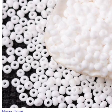
Назад
Далее