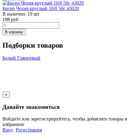
Бисер Чехия круглый 10/0 50г 43020
В наличии:
19 шт
198
руб
В корзину
Подборки товаров
Белый
Глянцевый
×
Давайте знакомиться
Войдите или зарегистрируйтесь, чтобы добавлять товары в
избранное
Вход
Регистрация