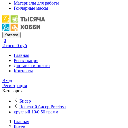
Материалы для работы
Гончарные массы
Каталог
0
Итого: 0 руб
Главная
Регистрация
Доставка и оплата
Контакты
Вход
Регистрация
Категория
Бисер
Чешский бисер Preciosa
круглый 10/0 50 грамм
Главная
Бисер