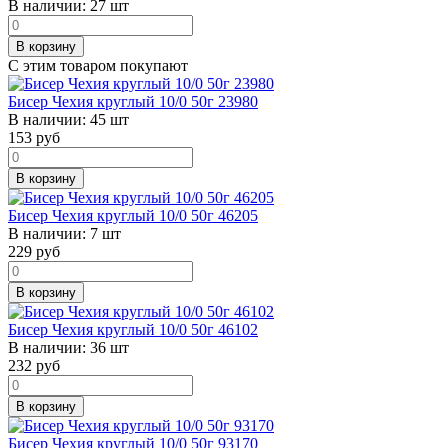
В наличии:
27 шт
В корзину
С этим товаром покупают
Бисер Чехия круглый 10/0 50г 23980
В наличии:
45 шт
153
руб
В корзину
Бисер Чехия круглый 10/0 50г 46205
В наличии:
7 шт
229
руб
В корзину
Бисер Чехия круглый 10/0 50г 46102
В наличии:
36 шт
232
руб
В корзину
Бисер Чехия круглый 10/0 50г 93170