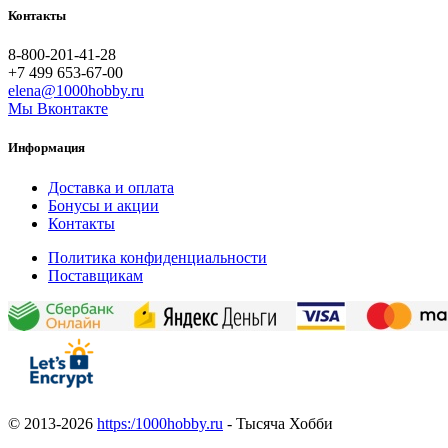
Контакты
8-800-201-41-28
+7 499 653-67-00
elena@1000hobby.ru
Мы Вконтакте
Информация
Доставка и оплата
Бонусы и акции
Контакты
Политика конфиденциальности
Поставщикам
© 2013-2026
https:/1000hobby.ru
- Тысяча Хобби