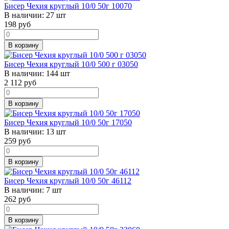
Бисер Чехия круглый 10/0 50г 10070
В наличии:
27 шт
198
руб
В корзину
Бисер Чехия круглый 10/0 500 г 03050
В наличии:
144 шт
2 112
руб
В корзину
Бисер Чехия круглый 10/0 50г 17050
В наличии:
13 шт
259
руб
В корзину
Бисер Чехия круглый 10/0 50г 46112
В наличии:
7 шт
262
руб
В корзину