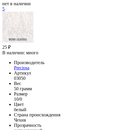
нет в наличии
5
25 ₽
В наличии:
много
Производитель
Preciosa
Артикул
03050
Вес
50 грамм
Размер
10/0
Цвет
белый
Страна происхождения
Чехия
Прозрачность