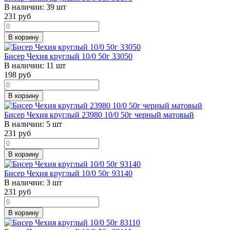
В наличии:
39 шт
231
руб
В корзину
Бисер Чехия круглый 10/0 50г 33050
В наличии:
11 шт
198
руб
В корзину
Бисер Чехия круглый 23980 10/0 50г черный матовый
В наличии:
5 шт
231
руб
В корзину
Бисер Чехия круглый 10/0 50г 93140
В наличии:
3 шт
231
руб
В корзину