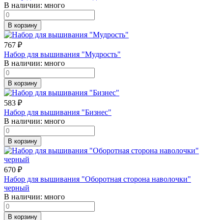
В наличии:
много
В корзину
767
₽
Набор для вышивания "Мудрость"
В наличии:
много
В корзину
583
₽
Набор для вышивания "Бизнес"
В наличии:
много
В корзину
670
₽
Набор для вышивания "Оборотная сторона наволочки"
черный
В наличии:
много
В корзину