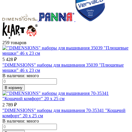
259 товаров
5 428
₽
"DIMENSIONS" наборы для вышивания 35039 "Плюшевые
мишки" 46 x 23 см
В наличии:
много
В корзину
2 789
₽
"DIMENSIONS" наборы для вышивания 70-35341 "Кошачий
комфорт" 20 x 25 см
В наличии:
много