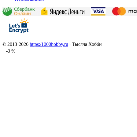
© 2013-2026
https:/1000hobby.ru
- Тысяча Хобби
-3 %