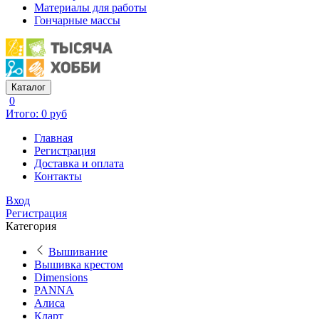
Материалы для работы
Гончарные массы
Каталог
0
Итого: 0 руб
Главная
Регистрация
Доставка и оплата
Контакты
Вход
Регистрация
Категория
Вышивание
Вышивка крестом
Dimensions
PANNA
Алиса
Кларт