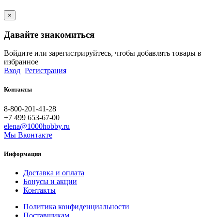
×
Давайте знакомиться
Войдите или зарегистрируйтесь, чтобы добавлять товары в
избранное
Вход
Регистрация
Контакты
8-800-201-41-28
+7 499 653-67-00
elena@1000hobby.ru
Мы Вконтакте
Информация
Доставка и оплата
Бонусы и акции
Контакты
Политика конфиденциальности
Поставщикам