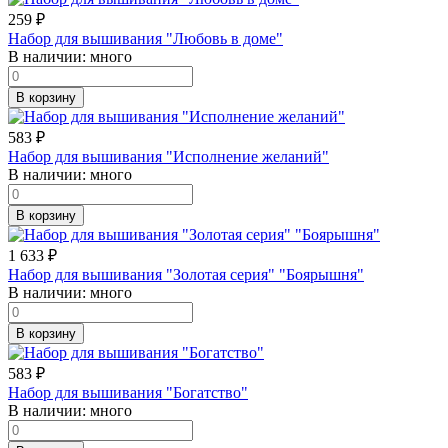
259
₽
Набор для вышивания "Любовь в доме"
В наличии:
много
В корзину
583
₽
Набор для вышивания "Исполнение желаний"
В наличии:
много
В корзину
1 633
₽
Набор для вышивания "Золотая серия" "Боярышня"
В наличии:
много
В корзину
583
₽
Набор для вышивания "Богатство"
В наличии:
много