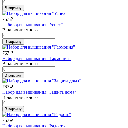
В корзину
767
₽
Набор для вышивания "Успех"
В наличии:
много
В корзину
767
₽
Набор для вышивания "Гармония"
В наличии:
много
В корзину
767
₽
Набор для вышивания "Защита дома"
В наличии:
много
В корзину
767
₽
Набор для вышивания "Радость"