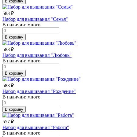
В корзину
583
₽
Набор для вышивания "Семья"
В наличии:
много
В корзину
583
₽
Набор для вышивания "Любовь"
В наличии:
много
В корзину
583
₽
Набор для вышивания "Рождение"
В наличии:
много
В корзину
557
₽
Набор для вышивания "Работа"
В наличии:
много