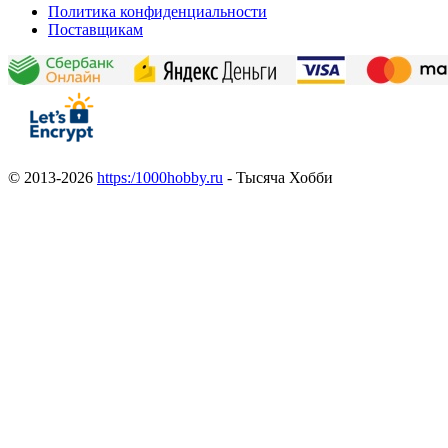
Политика конфиденциальности
Поставщикам
© 2013-2026
https:/1000hobby.ru
- Тысяча Хобби