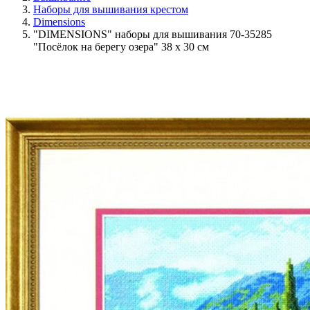
Наборы для вышивания крестом
Dimensions
"DIMENSIONS" наборы для вышивания 70-35285
"Посёлок на берегу озера" 38 x 30 см