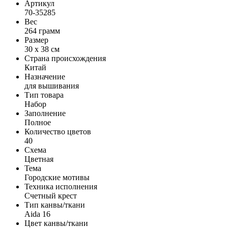
Артикул
70-35285
Вес
264 грамм
Размер
30 x 38 см
Страна происхождения
Китай
Назначение
для вышивания
Тип товара
Набор
Заполнение
Полное
Количество цветов
40
Схема
Цветная
Тема
Городские мотивы
Техника исполнения
Счетный крест
Тип канвы/ткани
Aida 16
Цвет канвы/ткани