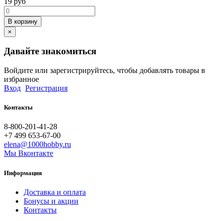
19
руб
В корзину
×
Давайте знакомиться
Войдите или зарегистрируйтесь, чтобы добавлять товары в
избранное
Вход
Регистрация
Контакты
8-800-201-41-28
+7 499 653-67-00
elena@1000hobby.ru
Мы Вконтакте
Информация
Доставка и оплата
Бонусы и акции
Контакты