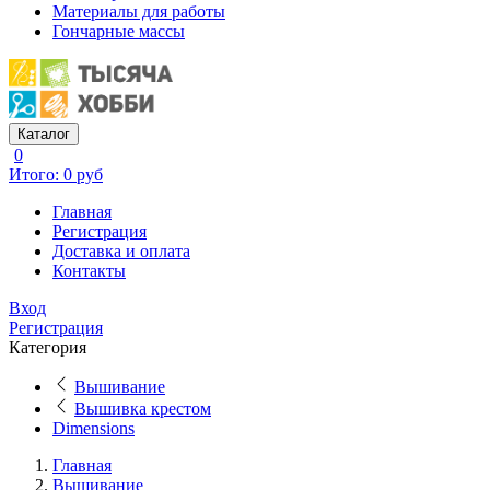
Материалы для работы
Гончарные массы
Каталог
0
Итого: 0 руб
Главная
Регистрация
Доставка и оплата
Контакты
Вход
Регистрация
Категория
Вышивание
Вышивка крестом
Dimensions
Главная
Вышивание