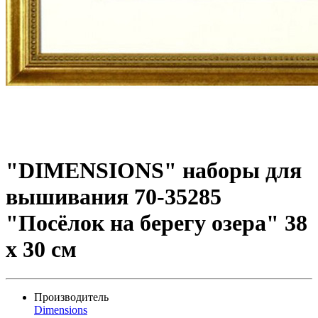
"DIMENSIONS" наборы для
вышивания 70-35285
"Посёлок на берегу озера" 38
x 30 см
Производитель
Dimensions