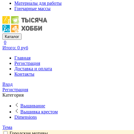
Материалы для работы
Гончарные массы
Каталог
0
Итого: 0 руб
Главная
Регистрация
Доставка и оплата
Контакты
Вход
Регистрация
Категория
Вышивание
Вышивка крестом
Dimensions
Тема
Городские мотивы