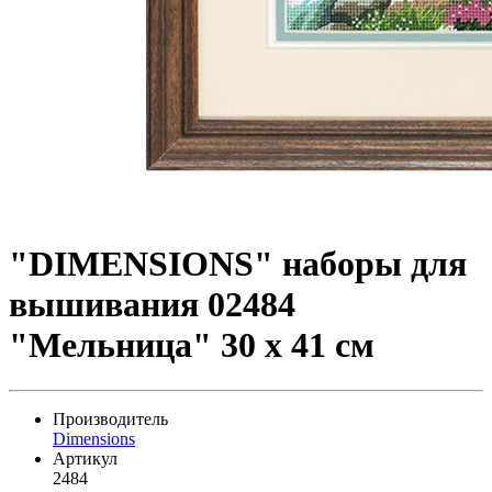
"DIMENSIONS" наборы для
вышивания 02484
"Мельница" 30 x 41 см
Производитель
Dimensions
Артикул
2484