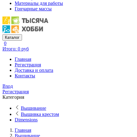
Материалы для работы
Гончарные массы
Каталог
0
Итого: 0 руб
Главная
Регистрация
Доставка и оплата
Контакты
Вход
Регистрация
Категория
Вышивание
Вышивка крестом
Dimensions
Главная
Вышивание