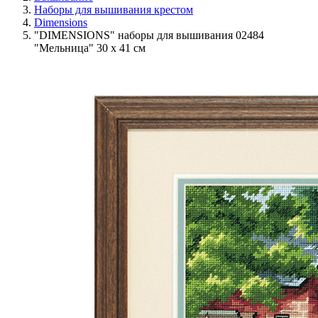
Наборы для вышивания крестом
Dimensions
"DIMENSIONS" наборы для вышивания 02484
"Мельница" 30 x 41 см