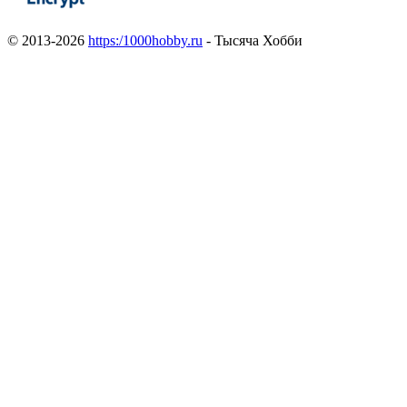
© 2013-2026
https:/1000hobby.ru
- Тысяча Хобби