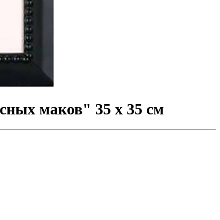
ных маков" 35 x 35 см