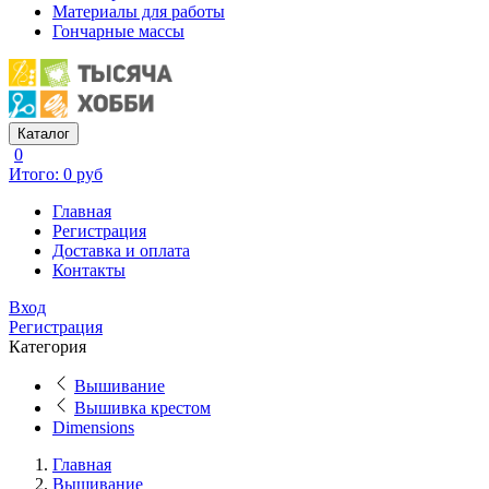
Материалы для работы
Гончарные массы
Каталог
0
Итого: 0 руб
Главная
Регистрация
Доставка и оплата
Контакты
Вход
Регистрация
Категория
Вышивание
Вышивка крестом
Dimensions
Главная
Вышивание