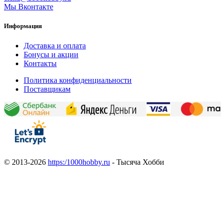
Мы Вконтакте
Информация
Доставка и оплата
Бонусы и акции
Контакты
Политика конфиденциальности
Поставщикам
© 2013-2026
https:/1000hobby.ru
- Тысяча Хобби