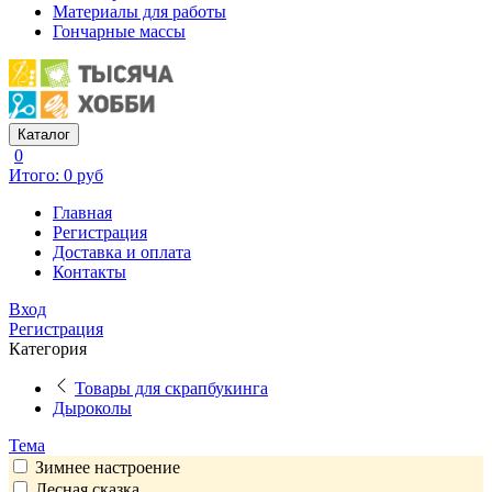
Материалы для работы
Гончарные массы
Каталог
0
Итого: 0 руб
Главная
Регистрация
Доставка и оплата
Контакты
Вход
Регистрация
Категория
Товары для скрапбукинга
Дыроколы
Тема
Зимнее настроение
Лесная сказка