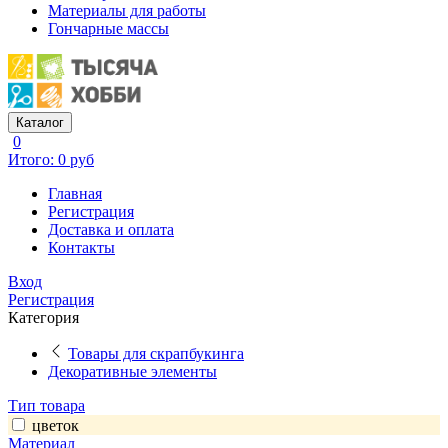
Материалы для работы
Гончарные массы
Каталог
0
Итого: 0 руб
Главная
Регистрация
Доставка и оплата
Контакты
Вход
Регистрация
Категория
Товары для скрапбукинга
Декоративные элементы
Тип товара
цветок
Материал