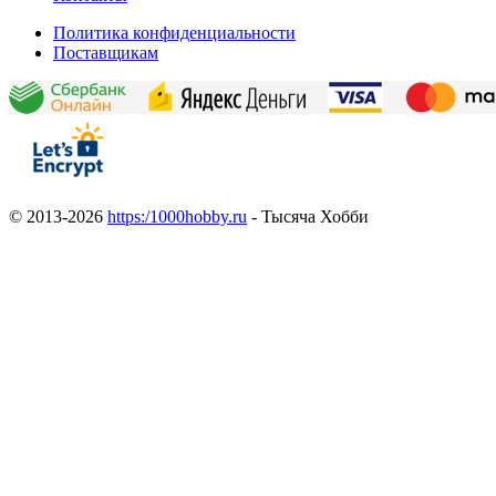
Политика конфиденциальности
Поставщикам
© 2013-2026
https:/1000hobby.ru
- Тысяча Хобби