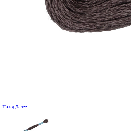
Назад
Далее