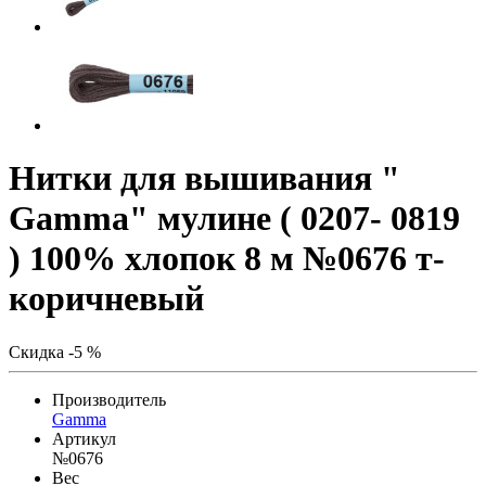
Нитки для вышивания "
Gamma" мулине ( 0207- 0819
) 100% хлопок 8 м №0676 т-
коричневый
Скидка -5 %
Производитель
Gamma
Артикул
№0676
Вес