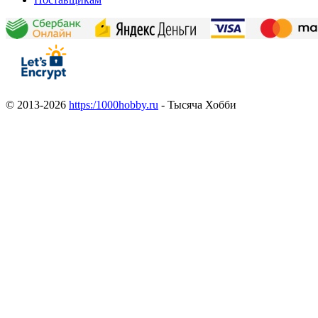
© 2013-2026
https:/1000hobby.ru
- Тысяча Хобби