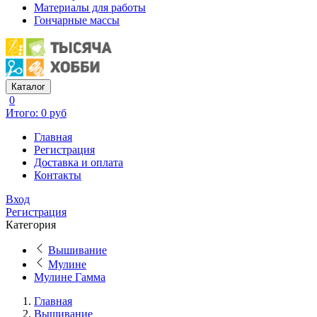
Материалы для работы
Гончарные массы
Каталог
0
Итого: 0 руб
Главная
Регистрация
Доставка и оплата
Контакты
Вход
Регистрация
Категория
Вышивание
Мулине
Мулине Гамма
Главная
Вышивание