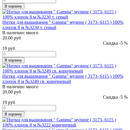
В корзину
Нитки для вышивания " Gamma" мулине ( 3173- 6115 ) 100%
хлопок 8 м №3230 т. серый
В наличии:
много
20.00 руб
Скидка -5 %
19
руб
В корзину
Нитки для вышивания " Gamma" мулине ( 3173- 6115 ) 100%
хлопок 8 м №3249 св. коричневый
В наличии:
много
20.00 руб
Скидка -5 %
19
руб
В корзину