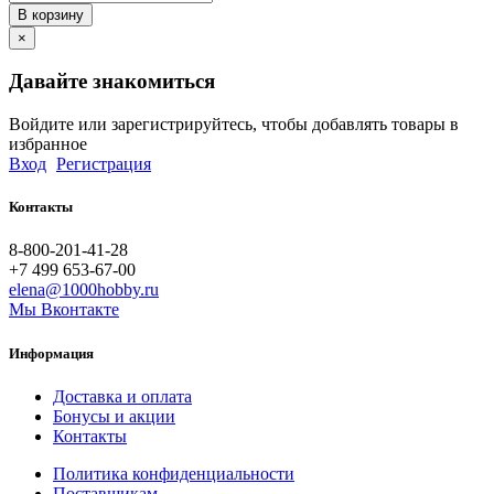
В корзину
×
Давайте знакомиться
Войдите или зарегистрируйтесь, чтобы добавлять товары в
избранное
Вход
Регистрация
Контакты
8-800-201-41-28
+7 499 653-67-00
elena@1000hobby.ru
Мы Вконтакте
Информация
Доставка и оплата
Бонусы и акции
Контакты
Политика конфиденциальности
Поставщикам