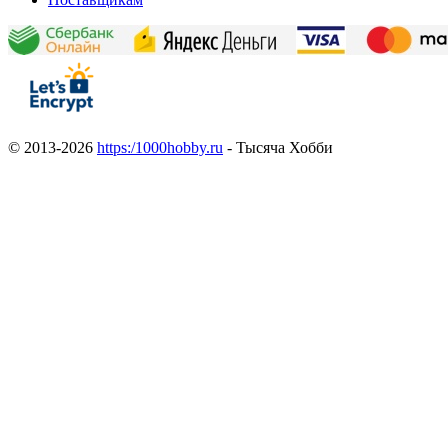
© 2013-2026
https:/1000hobby.ru
- Тысяча Хобби