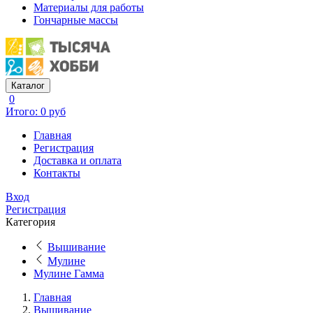
Материалы для работы
Гончарные массы
Каталог
0
Итого: 0 руб
Главная
Регистрация
Доставка и оплата
Контакты
Вход
Регистрация
Категория
Вышивание
Мулине
Мулине Гамма
Главная
Вышивание