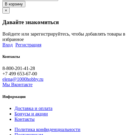
В корзину
×
Давайте знакомиться
Войдите или зарегистрируйтесь, чтобы добавлять товары в
избранное
Вход
Регистрация
Контакты
8-800-201-41-28
+7 499 653-67-00
elena@1000hobby.ru
Мы Вконтакте
Информация
Доставка и оплата
Бонусы и акции
Контакты
Политика конфиденциальности
Поставщикам