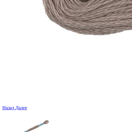
Назад
Далее