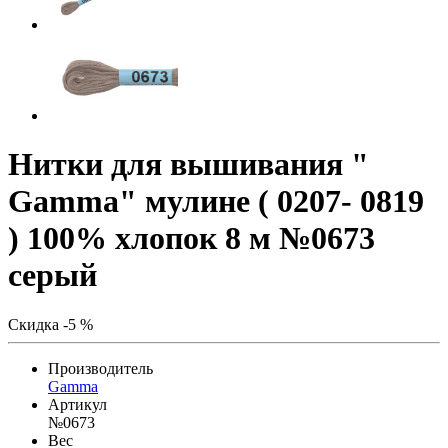
Нитки для вышивания "
Gamma" мулине ( 0207- 0819
) 100% хлопок 8 м №0673
серый
Скидка -5 %
Производитель
Gamma
Артикул
№0673
Вес