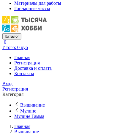
Материалы для работы
Гончарные массы
Каталог
0
Итого: 0 руб
Главная
Регистрация
Доставка и оплата
Контакты
Вход
Регистрация
Категория
Вышивание
Мулине
Мулине Гамма
Главная
Вышивание