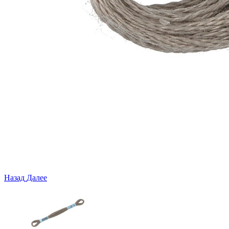
Назад
Далее