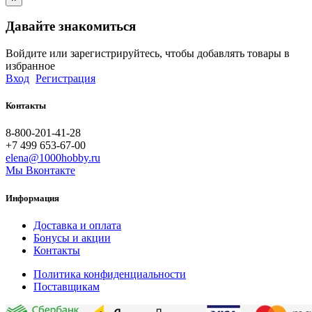
Давайте знакомиться
Войдите или зарегистрируйтесь, чтобы добавлять товары в
избранное
Вход
Регистрация
Контакты
8-800-201-41-28
+7 499 653-67-00
elena@1000hobby.ru
Мы Вконтакте
Информация
Доставка и оплата
Бонусы и акции
Контакты
Политика конфиденциальности
Поставщикам