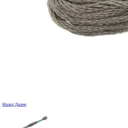
Назад
Далее