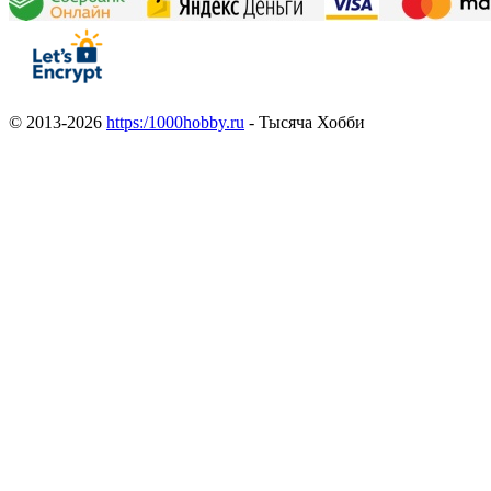
© 2013-2026
https:/1000hobby.ru
- Тысяча Хобби