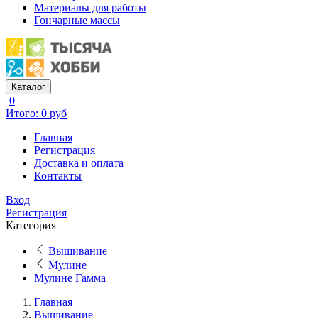
Материалы для работы
Гончарные массы
Каталог
0
Итого: 0 руб
Главная
Регистрация
Доставка и оплата
Контакты
Вход
Регистрация
Категория
Вышивание
Мулине
Мулине Гамма
Главная
Вышивание