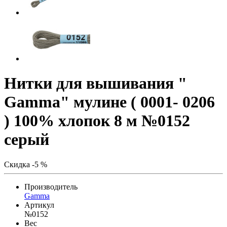
Нитки для вышивания "
Gamma" мулине ( 0001- 0206
) 100% хлопок 8 м №0152
серый
Скидка -5 %
Производитель
Gamma
Артикул
№0152
Вес