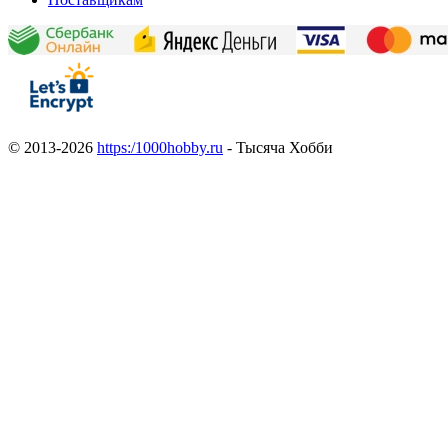
© 2013-2026
https:/1000hobby.ru
- Тысяча Хобби