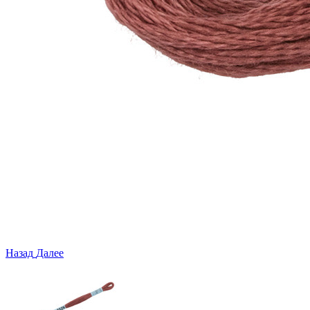
Назад
Далее