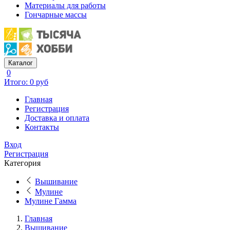
Материалы для работы
Гончарные массы
Каталог
0
Итого: 0 руб
Главная
Регистрация
Доставка и оплата
Контакты
Вход
Регистрация
Категория
Вышивание
Мулине
Мулине Гамма
Главная
Вышивание