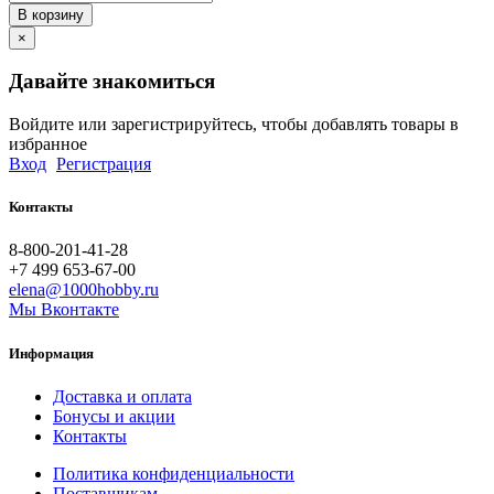
В корзину
×
Давайте знакомиться
Войдите или зарегистрируйтесь, чтобы добавлять товары в
избранное
Вход
Регистрация
Контакты
8-800-201-41-28
+7 499 653-67-00
elena@1000hobby.ru
Мы Вконтакте
Информация
Доставка и оплата
Бонусы и акции
Контакты
Политика конфиденциальности
Поставщикам