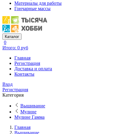
Материалы для работы
Гончарные массы
Каталог
0
Итого: 0 руб
Главная
Регистрация
Доставка и оплата
Контакты
Вход
Регистрация
Категория
Вышивание
Мулине
Мулине Гамма
Главная
Вышивание