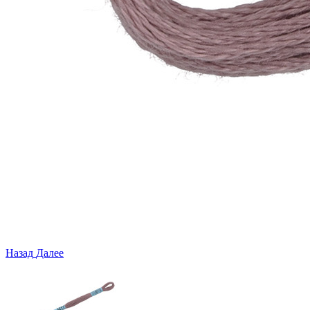
Назад
Далее