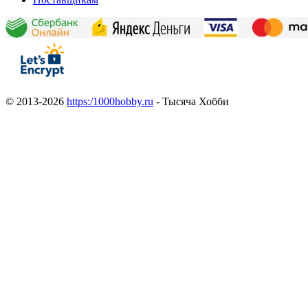
© 2013-2026
https:/1000hobby.ru
- Тысяча Хобби