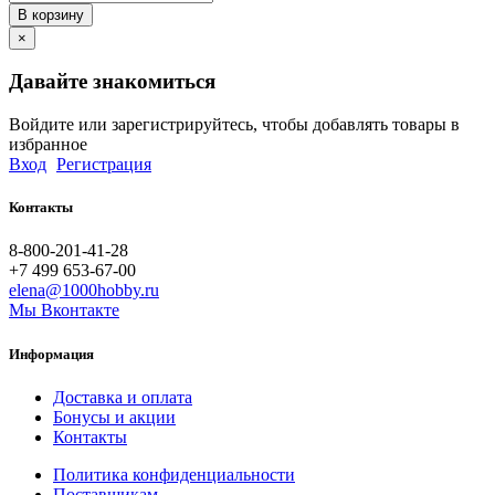
В корзину
×
Давайте знакомиться
Войдите или зарегистрируйтесь, чтобы добавлять товары в
избранное
Вход
Регистрация
Контакты
8-800-201-41-28
+7 499 653-67-00
elena@1000hobby.ru
Мы Вконтакте
Информация
Доставка и оплата
Бонусы и акции
Контакты
Политика конфиденциальности
Поставщикам