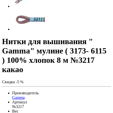
Нитки для вышивания "
Gamma" мулине ( 3173- 6115
) 100% хлопок 8 м №3217
какао
Скидка -5 %
Производитель
Gamma
Артикул
№3217
Вес