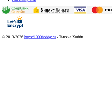
© 2013-2026
https:/1000hobby.ru
- Тысяча Хобби