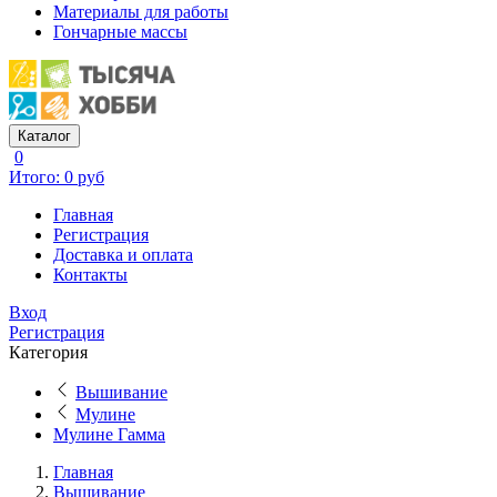
Материалы для работы
Гончарные массы
Каталог
0
Итого: 0 руб
Главная
Регистрация
Доставка и оплата
Контакты
Вход
Регистрация
Категория
Вышивание
Мулине
Мулине Гамма
Главная
Вышивание