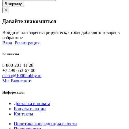
В корзину
×
Давайте знакомиться
Войдите или зарегистрируйтесь, чтобы добавлять товары в
избранное
Вход
Регистрация
Контакты
8-800-201-41-28
+7 499 653-67-00
elena@1000hobby.ru
Мы Вконтакте
Информация
Доставка и оплата
Бонусы и акции
Контакты
Политика конфиденциальности
Поставщикам