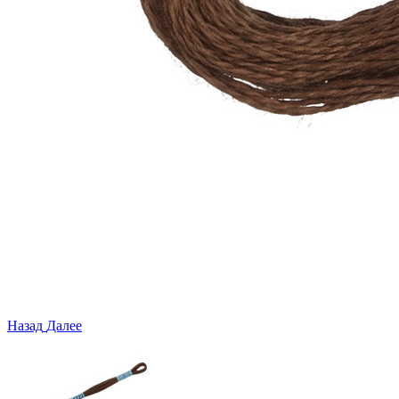
Назад
Далее