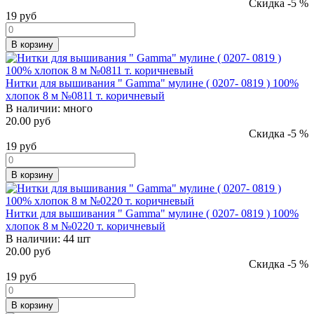
Скидка -5 %
19
руб
В корзину
Нитки для вышивания " Gamma" мулине ( 0207- 0819 ) 100%
хлопок 8 м №0811 т. коричневый
В наличии:
много
20.00 руб
Скидка -5 %
19
руб
В корзину
Нитки для вышивания " Gamma" мулине ( 0207- 0819 ) 100%
хлопок 8 м №0220 т. коричневый
В наличии:
44 шт
20.00 руб
Скидка -5 %
19
руб
В корзину