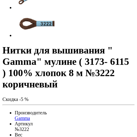
Нитки для вышивания "
Gamma" мулине ( 3173- 6115
) 100% хлопок 8 м №3222
коричневый
Скидка -5 %
Производитель
Gamma
Артикул
№3222
Вес