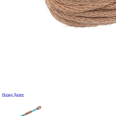
Назад
Далее