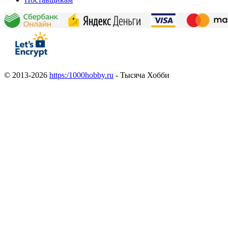
© 2013-2026
https:/1000hobby.ru
- Тысяча Хобби