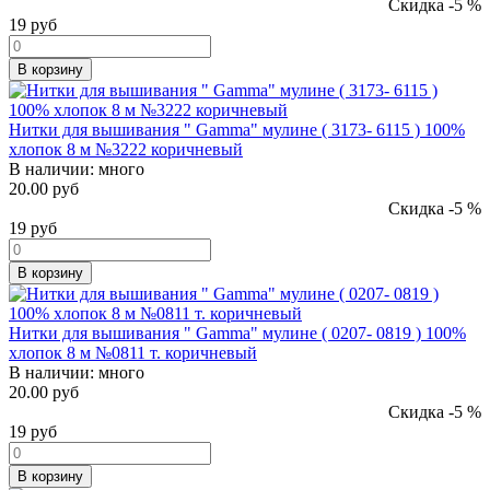
Скидка -5 %
19
руб
В корзину
Нитки для вышивания " Gamma" мулине ( 3173- 6115 ) 100%
хлопок 8 м №3222 коричневый
В наличии:
много
20.00 руб
Скидка -5 %
19
руб
В корзину
Нитки для вышивания " Gamma" мулине ( 0207- 0819 ) 100%
хлопок 8 м №0811 т. коричневый
В наличии:
много
20.00 руб
Скидка -5 %
19
руб
В корзину