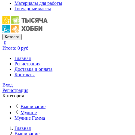
Материалы для работы
Гончарные массы
Каталог
0
Итого: 0 руб
Главная
Регистрация
Доставка и оплата
Контакты
Вход
Регистрация
Категория
Вышивание
Мулине
Мулине Гамма
Главная
Вышивание