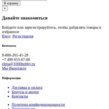
В корзину
×
Давайте знакомиться
Войдите или зарегистрируйтесь, чтобы добавлять товары в
избранное
Вход
Регистрация
Контакты
8-800-201-41-28
+7 499 653-67-00
elena@1000hobby.ru
Мы Вконтакте
Информация
Доставка и оплата
Бонусы и акции
Контакты
Политика конфиденциальности
Поставщикам