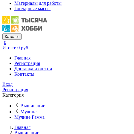
Материалы для работы
Гончарные массы
Каталог
0
Итого: 0 руб
Главная
Регистрация
Доставка и оплата
Контакты
Вход
Регистрация
Категория
Вышивание
Мулине
Мулине Гамма
Главная
Вышивание