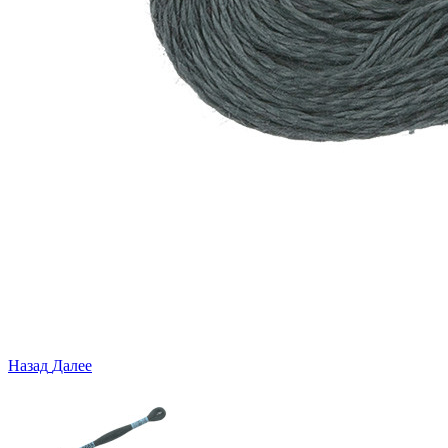
Назад
Далее