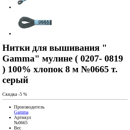
Нитки для вышивания "
Gamma" мулине ( 0207- 0819
) 100% хлопок 8 м №0665 т.
серый
Скидка -5 %
Производитель
Gamma
Артикул
№0665
Вес