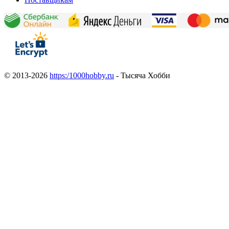
© 2013-2026
https:/1000hobby.ru
- Тысяча Хобби