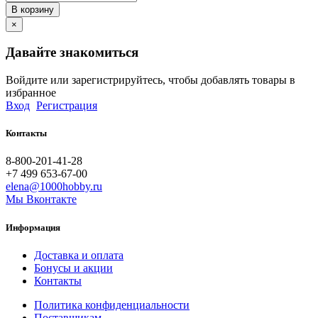
В корзину
×
Давайте знакомиться
Войдите или зарегистрируйтесь, чтобы добавлять товары в
избранное
Вход
Регистрация
Контакты
8-800-201-41-28
+7 499 653-67-00
elena@1000hobby.ru
Мы Вконтакте
Информация
Доставка и оплата
Бонусы и акции
Контакты
Политика конфиденциальности
Поставщикам