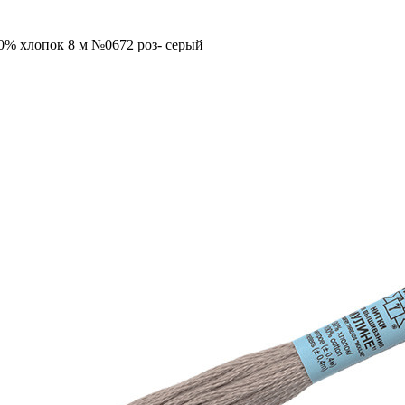
0% хлопок 8 м №0672 роз- серый