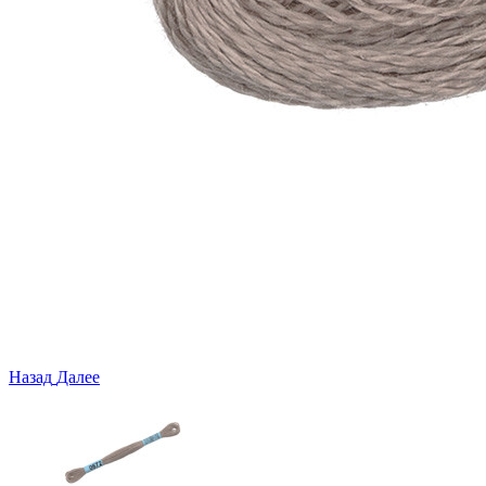
Назад
Далее