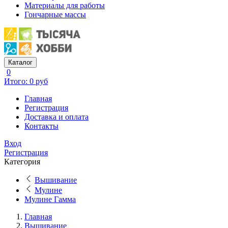
Материалы для работы
Гончарные массы
Каталог
0
Итого: 0 руб
Главная
Регистрация
Доставка и оплата
Контакты
Вход
Регистрация
Категория
Вышивание
Мулине
Мулине Гамма
Главная
Вышивание