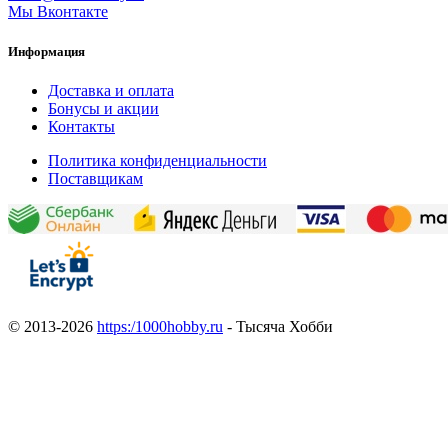
Мы Вконтакте
Информация
Доставка и оплата
Бонусы и акции
Контакты
Политика конфиденциальности
Поставщикам
© 2013-2026
https:/1000hobby.ru
- Тысяча Хобби