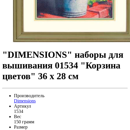
"DIMENSIONS" наборы для
вышивания 01534 "Корзина
цветов" 36 x 28 см
Производитель
Dimensions
Артикул
1534
Вес
150 грамм
Размер