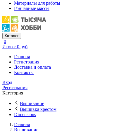
Материалы для работы
Гончарные массы
Каталог
0
Итого: 0 руб
Главная
Регистрация
Доставка и оплата
Контакты
Вход
Регистрация
Категория
Вышивание
Вышивка крестом
Dimensions
Главная
Вышивание