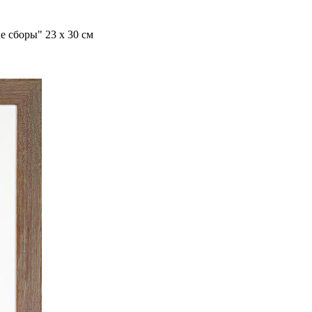
 сборы" 23 x 30 см