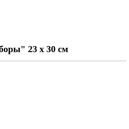
оры" 23 x 30 см