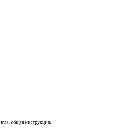
 игла, общая инструкция.