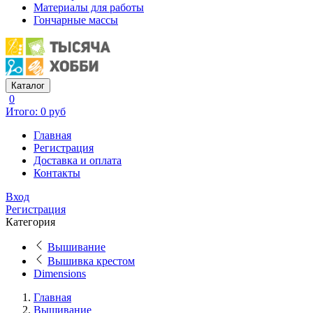
Материалы для работы
Гончарные массы
Каталог
0
Итого: 0 руб
Главная
Регистрация
Доставка и оплата
Контакты
Вход
Регистрация
Категория
Вышивание
Вышивка крестом
Dimensions
Главная
Вышивание