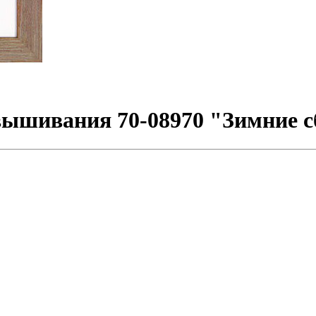
шивания 70-08970 "Зимние сб