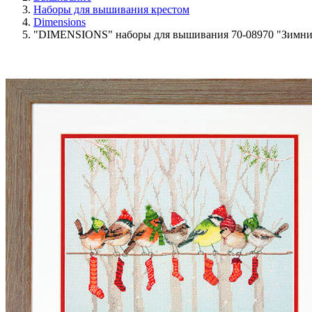
Наборы для вышивания крестом
Dimensions
"DIMENSIONS" наборы для вышивания 70-08970 "Зимние