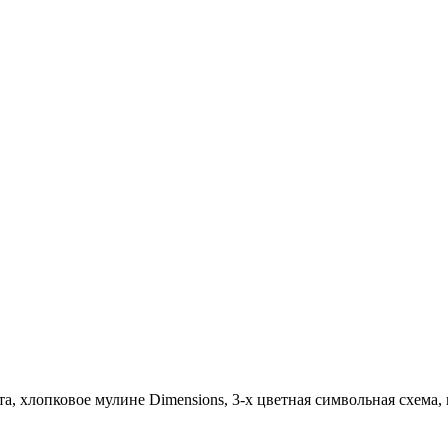
ета, хлопковое мулине Dimensions, 3-х цветная символьная схема,