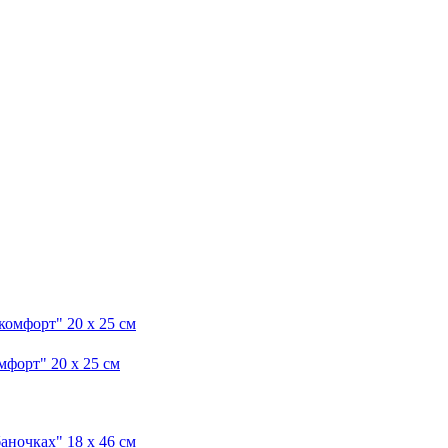
форт" 20 x 25 см