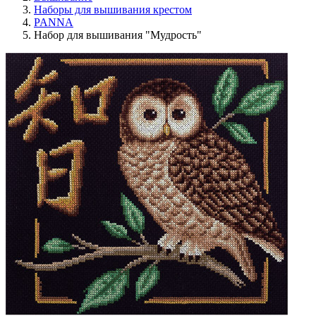
Наборы для вышивания крестом
PANNA
Набор для вышивания "Мудрость"