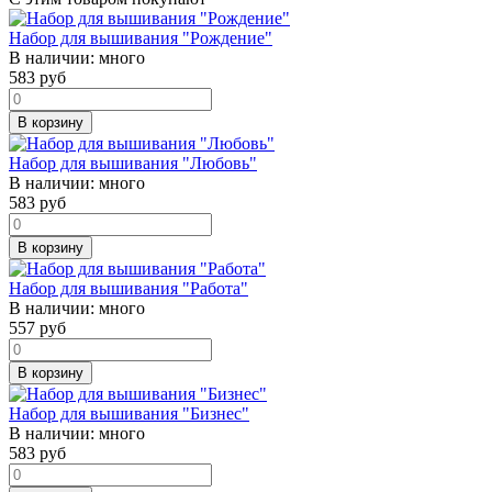
Набор для вышивания "Рождение"
В наличии:
много
583
руб
В корзину
Набор для вышивания "Любовь"
В наличии:
много
583
руб
В корзину
Набор для вышивания "Работа"
В наличии:
много
557
руб
В корзину
Набор для вышивания "Бизнес"
В наличии:
много
583
руб