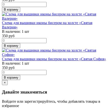
В корзину
Схема для вышивки иконы бисером на холсте «Святая
Валерия»
В наличии:
1 шт
350
руб
В корзину
Схема для вышивки иконы бисером на холсте «Святая София»
В наличии:
1 шт
350
руб
В корзину
×
Давайте знакомиться
Войдите или зарегистрируйтесь, чтобы добавлять товары в
избранное