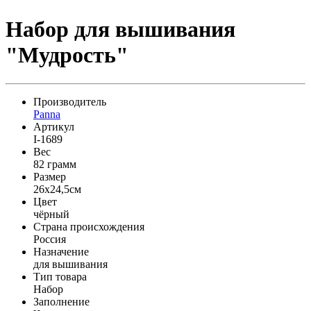
Набор для вышивания
"Мудрость"
Производитель
Panna
Артикул
I-1689
Вес
82 грамм
Размер
26x24,5см
Цвет
чёрный
Страна происхождения
Россия
Назначение
для вышивания
Тип товара
Набор
Заполнение