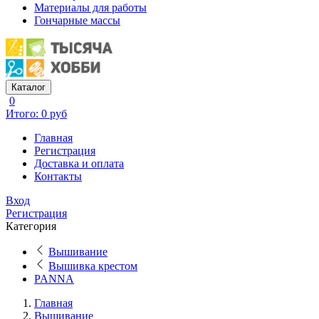
Материалы для работы
Гончарные массы
Каталог
0
Итого: 0 руб
Главная
Регистрация
Доставка и оплата
Контакты
Вход
Регистрация
Категория
Вышивание
Вышивка крестом
PANNA
Главная
Вышивание