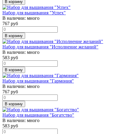
В корзину
Набор для вышивания "Успех"
В наличии:
много
767
руб
В корзину
Набор для вышивания "Исполнение желаний"
В наличии:
много
583
руб
В корзину
Набор для вышивания "Гармония"
В наличии:
много
767
руб
В корзину
Набор для вышивания "Богатство"
В наличии:
много
583
руб