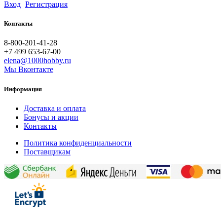
Вход
Регистрация
Контакты
8-800-201-41-28
+7 499 653-67-00
elena@1000hobby.ru
Мы Вконтакте
Информация
Доставка и оплата
Бонусы и акции
Контакты
Политика конфиденциальности
Поставщикам