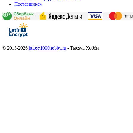
Поставщикам
© 2013-2026
https:/1000hobby.ru
- Тысяча Хобби