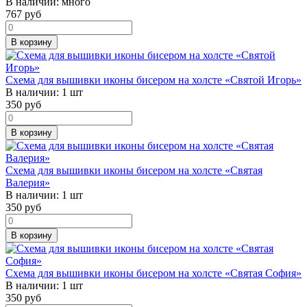
В наличии:
много
767
руб
В корзину
Схема для вышивки иконы бисером на холсте «Святой Игорь»
В наличии:
1 шт
350
руб
В корзину
Схема для вышивки иконы бисером на холсте «Святая
Валерия»
В наличии:
1 шт
350
руб
В корзину
Схема для вышивки иконы бисером на холсте «Святая София»
В наличии:
1 шт
350
руб