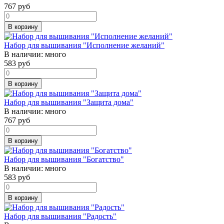
767
руб
В корзину
Набор для вышивания "Исполнение желаний"
В наличии:
много
583
руб
В корзину
Набор для вышивания "Защита дома"
В наличии:
много
767
руб
В корзину
Набор для вышивания "Богатство"
В наличии:
много
583
руб
В корзину
Набор для вышивания "Радость"