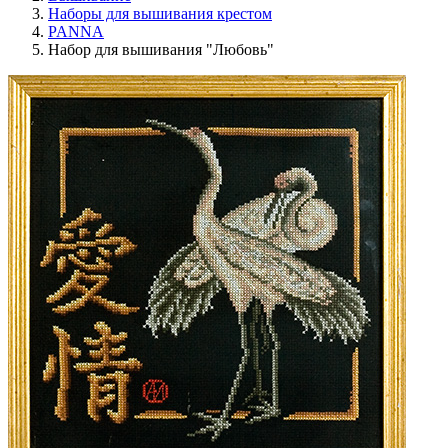
Наборы для вышивания крестом
PANNA
Набор для вышивания "Любовь"