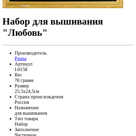
Набор для вышивания
"Любовь"
Производитель
Panna
Артикул
I-0158
Вес
78 грамм
Размер
25,5x24,5см
Страна происхождения
Россия
Назначение
для вышивания
Тип товара
Набор
Заполнение
Частичное