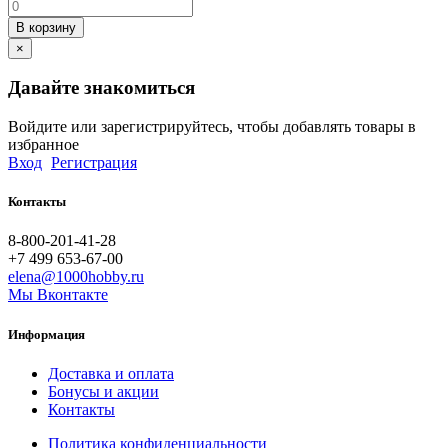
В корзину
×
Давайте знакомиться
Войдите или зарегистрируйтесь, чтобы добавлять товары в
избранное
Вход
Регистрация
Контакты
8-800-201-41-28
+7 499 653-67-00
elena@1000hobby.ru
Мы Вконтакте
Информация
Доставка и оплата
Бонусы и акции
Контакты
Политика конфиденциальности