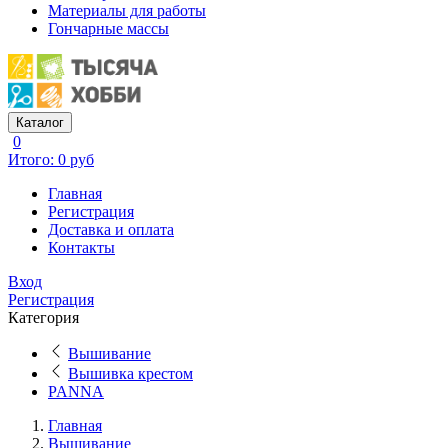
Материалы для работы
Гончарные массы
Каталог
0
Итого: 0 руб
Главная
Регистрация
Доставка и оплата
Контакты
Вход
Регистрация
Категория
Вышивание
Вышивка крестом
PANNA
Главная
Вышивание