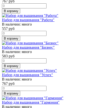
767
руб
В корзину
Набор для вышивания "Работа"
В наличии:
много
557
руб
В корзину
Набор для вышивания "Бизнес"
В наличии:
много
583
руб
В корзину
Набор для вышивания "Успех"
В наличии:
много
767
руб
В корзину
Набор для вышивания "Гармония"
В наличии:
много