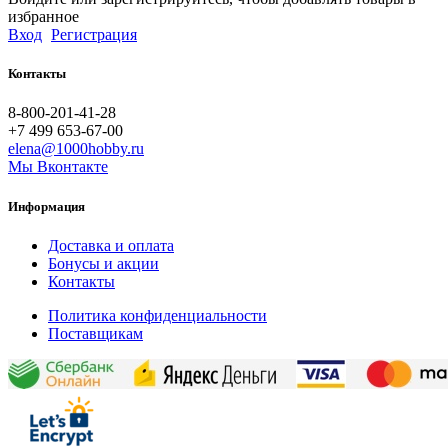
избранное
Вход
Регистрация
Контакты
8-800-201-41-28
+7 499 653-67-00
elena@1000hobby.ru
Мы Вконтакте
Информация
Доставка и оплата
Бонусы и акции
Контакты
Политика конфиденциальности
Поставщикам