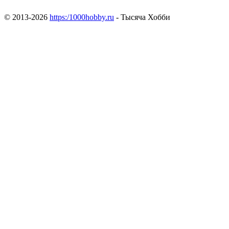
© 2013-2026
https:/1000hobby.ru
- Тысяча Хобби