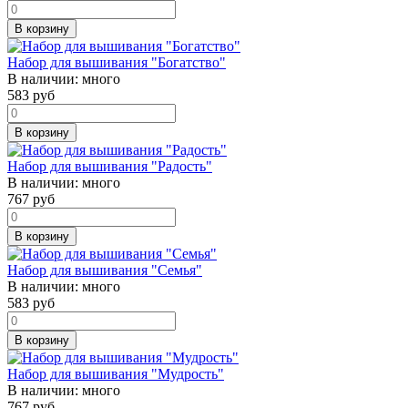
В корзину
Набор для вышивания "Богатство"
В наличии:
много
583
руб
В корзину
Набор для вышивания "Радость"
В наличии:
много
767
руб
В корзину
Набор для вышивания "Семья"
В наличии:
много
583
руб
В корзину
Набор для вышивания "Мудрость"
В наличии:
много
767
руб