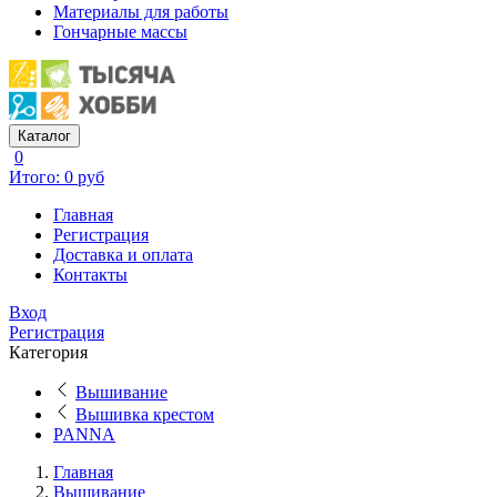
Материалы для работы
Гончарные массы
Каталог
0
Итого: 0 руб
Главная
Регистрация
Доставка и оплата
Контакты
Вход
Регистрация
Категория
Вышивание
Вышивка крестом
PANNA
Главная
Вышивание