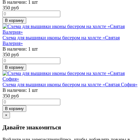
В наличии:
1 шт
350
руб
В корзину
Схема для вышивки иконы бисером на холсте «Святая
Валерия»
В наличии:
1 шт
350
руб
В корзину
Схема для вышивки иконы бисером на холсте «Святая София»
В наличии:
1 шт
350
руб
В корзину
×
Давайте знакомиться
Войдите или зарегистрируйтесь, чтобы добавлять товары в