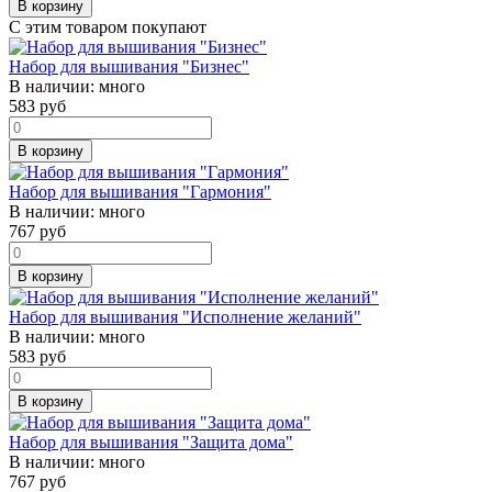
В корзину
С этим товаром покупают
Набор для вышивания "Бизнес"
В наличии:
много
583
руб
В корзину
Набор для вышивания "Гармония"
В наличии:
много
767
руб
В корзину
Набор для вышивания "Исполнение желаний"
В наличии:
много
583
руб
В корзину
Набор для вышивания "Защита дома"
В наличии:
много
767
руб