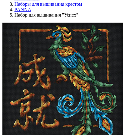
Наборы для вышивания крестом
PANNA
Набор для вышивания "Успех"