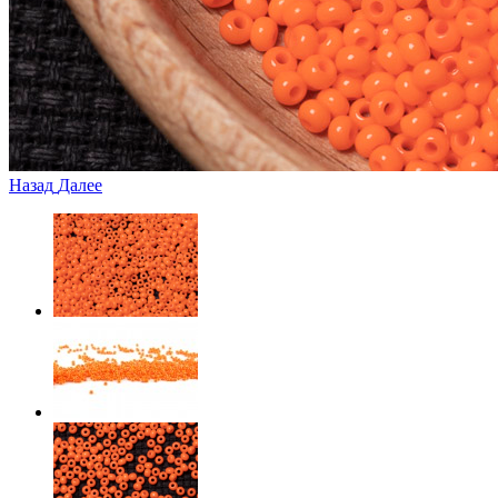
Назад
Далее