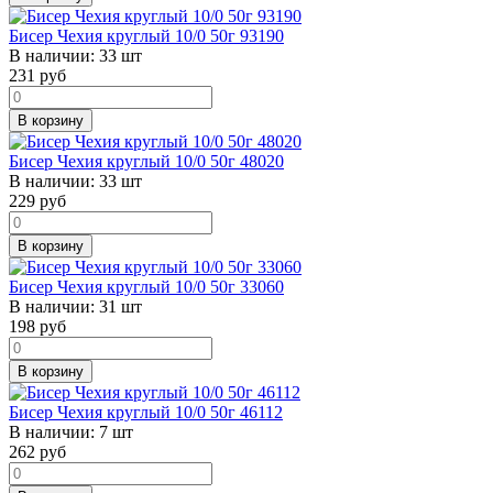
Бисер Чехия круглый 10/0 50г 93190
В наличии:
33 шт
231
руб
В корзину
Бисер Чехия круглый 10/0 50г 48020
В наличии:
33 шт
229
руб
В корзину
Бисер Чехия круглый 10/0 50г 33060
В наличии:
31 шт
198
руб
В корзину
Бисер Чехия круглый 10/0 50г 46112
В наличии:
7 шт
262
руб