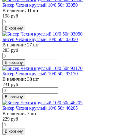
Бисер Чехия круглый 10/0 50г 33050
В наличии:
11 шт
198
руб
В корзину
Бисер Чехия круглый 10/0 50г 03050
В наличии:
27 шт
283
руб
В корзину
Бисер Чехия круглый 10/0 50г 93170
В наличии:
38 шт
231
руб
В корзину
Бисер Чехия круглый 10/0 50г 46205
В наличии:
7 шт
229
руб
В корзину