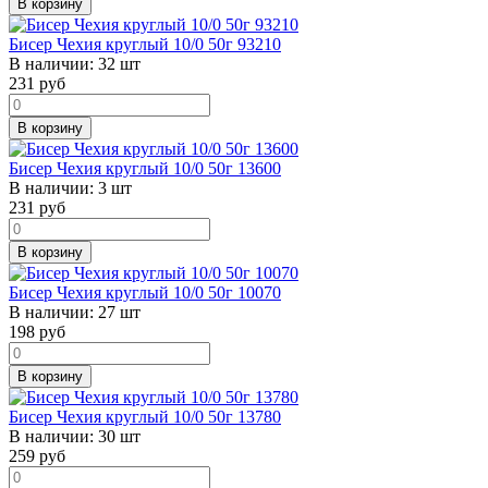
В корзину
Бисер Чехия круглый 10/0 50г 93210
В наличии:
32 шт
231
руб
В корзину
Бисер Чехия круглый 10/0 50г 13600
В наличии:
3 шт
231
руб
В корзину
Бисер Чехия круглый 10/0 50г 10070
В наличии:
27 шт
198
руб
В корзину
Бисер Чехия круглый 10/0 50г 13780
В наличии:
30 шт
259
руб