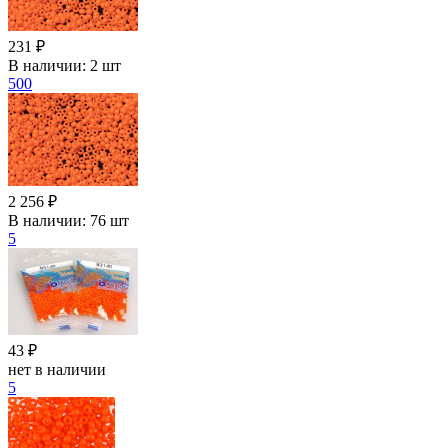
231 ₽
В наличии:
2 шт
500
2 256 ₽
В наличии:
76 шт
5
43 ₽
нет в наличии
5