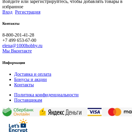
Войдите или зарегистрируйтесь, чтобы добавлять товары в
избранное
Вход
Регистрация
Контакты
8-800-201-41-28
+7 499 653-67-00
elena@1000hobby.ru
Мы Вконтакте
Информация
Доставка и оплата
Бонусы и акции
Контакты
Политика конфиденциальности
Поставщикам