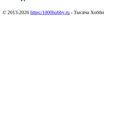
© 2013-2026
https:/1000hobby.ru
- Тысяча Хобби