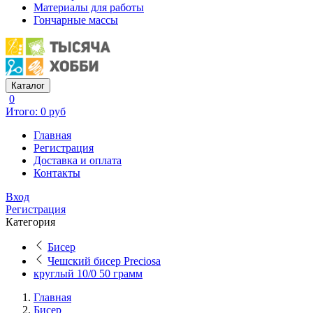
Материалы для работы
Гончарные массы
Каталог
0
Итого: 0 руб
Главная
Регистрация
Доставка и оплата
Контакты
Вход
Регистрация
Категория
Бисер
Чешский бисер Preciosa
круглый 10/0 50 грамм
Главная
Бисер