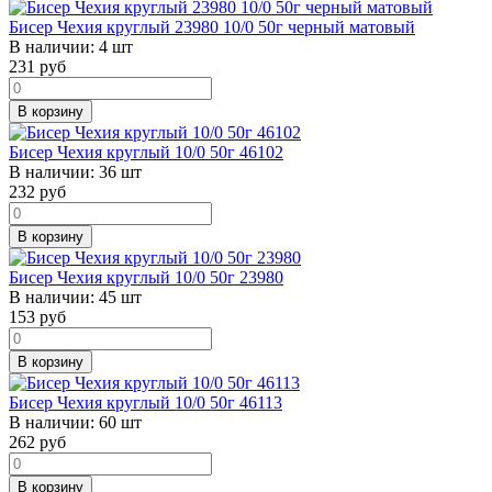
Бисер Чехия круглый 23980 10/0 50г черный матовый
В наличии:
4 шт
231
руб
В корзину
Бисер Чехия круглый 10/0 50г 46102
В наличии:
36 шт
232
руб
В корзину
Бисер Чехия круглый 10/0 50г 23980
В наличии:
45 шт
153
руб
В корзину
Бисер Чехия круглый 10/0 50г 46113
В наличии:
60 шт
262
руб
В корзину