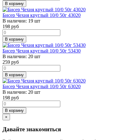
В корзину
Бисер Чехия круглый 10/0 50г 43020
В наличии:
19 шт
198
руб
В корзину
Бисер Чехия круглый 10/0 50г 53430
В наличии:
20 шт
259
руб
В корзину
Бисер Чехия круглый 10/0 50г 63020
В наличии:
20 шт
198
руб
В корзину
×
Давайте знакомиться