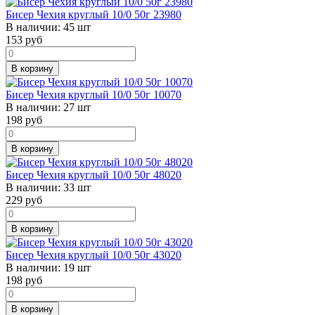
Бисер Чехия круглый 10/0 50г 23980
В наличии:
45 шт
153
руб
В корзину
Бисер Чехия круглый 10/0 50г 10070
В наличии:
27 шт
198
руб
В корзину
Бисер Чехия круглый 10/0 50г 48020
В наличии:
33 шт
229
руб
В корзину
Бисер Чехия круглый 10/0 50г 43020
В наличии:
19 шт
198
руб
В корзину