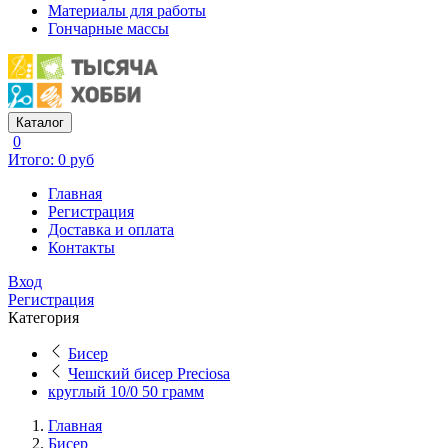
Материалы для работы
Гончарные массы
Каталог
0
Итого: 0 руб
Главная
Регистрация
Доставка и оплата
Контакты
Вход
Регистрация
Категория
Бисер
Чешский бисер Preciosa
круглый 10/0 50 грамм
Главная
Бисер