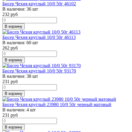
Бисер Чехия круглый 10/0 50г 46102
В наличии:
36 шт
232
руб
В корзину
Бисер Чехия круглый 10/0 50г 46113
В наличии:
60 шт
262
руб
В корзину
Бисер Чехия круглый 10/0 50г 93170
В наличии:
38 шт
231
руб
В корзину
Бисер Чехия круглый 23980 10/0 50г черный матовый
В наличии:
4 шт
231
руб
В корзину