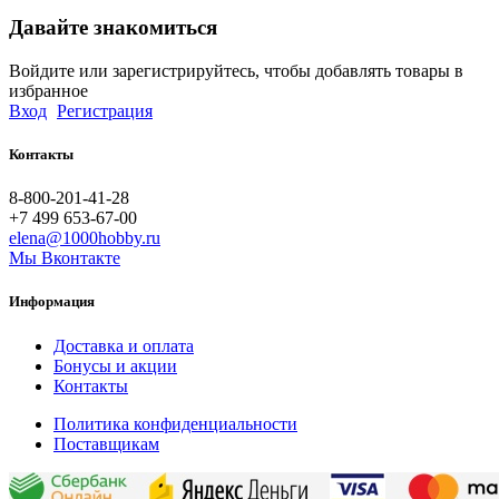
Давайте знакомиться
Войдите или зарегистрируйтесь, чтобы добавлять товары в
избранное
Вход
Регистрация
Контакты
8-800-201-41-28
+7 499 653-67-00
elena@1000hobby.ru
Мы Вконтакте
Информация
Доставка и оплата
Бонусы и акции
Контакты
Политика конфиденциальности
Поставщикам