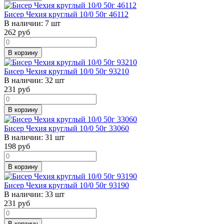
Бисер Чехия круглый 10/0 50г 46112
В наличии:
7 шт
262
руб
В корзину
Бисер Чехия круглый 10/0 50г 93210
В наличии:
32 шт
231
руб
В корзину
Бисер Чехия круглый 10/0 50г 33060
В наличии:
31 шт
198
руб
В корзину
Бисер Чехия круглый 10/0 50г 93190
В наличии:
33 шт
231
руб
В корзину