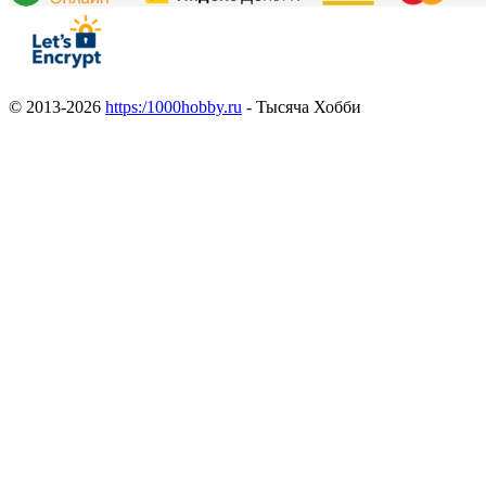
© 2013-2026
https:/1000hobby.ru
- Тысяча Хобби