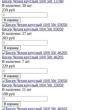
Бисер Чехия круглый 10/0 50г 13780
В наличии:
30 шт
259
руб
В корзину
Бисер Чехия круглый 10/0 50г 03050
В наличии:
27 шт
283
руб
В корзину
Бисер Чехия круглый 10/0 50г 46205
В наличии:
7 шт
229
руб
В корзину
Бисер Чехия круглый 10/0 50г 33050
В наличии:
11 шт
198
руб
В корзину