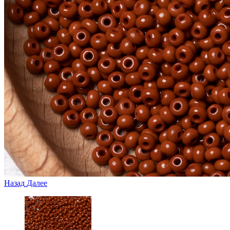
Назад
Далее