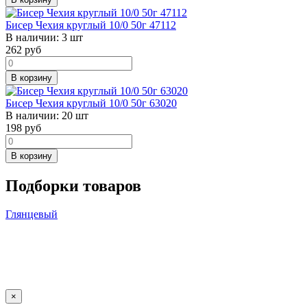
Бисер Чехия круглый 10/0 50г 47112
В наличии:
3 шт
262
руб
В корзину
Бисер Чехия круглый 10/0 50г 63020
В наличии:
20 шт
198
руб
В корзину
Подборки товаров
Глянцевый
×