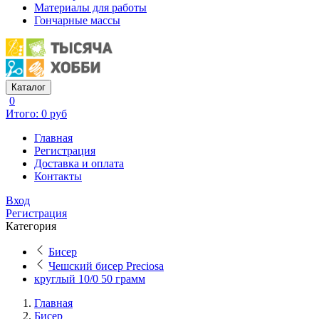
Материалы для работы
Гончарные массы
Каталог
0
Итого: 0 руб
Главная
Регистрация
Доставка и оплата
Контакты
Вход
Регистрация
Категория
Бисер
Чешский бисер Preciosa
круглый 10/0 50 грамм
Главная
Бисер