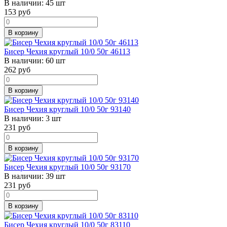
В наличии:
45 шт
153
руб
В корзину
Бисер Чехия круглый 10/0 50г 46113
В наличии:
60 шт
262
руб
В корзину
Бисер Чехия круглый 10/0 50г 93140
В наличии:
3 шт
231
руб
В корзину
Бисер Чехия круглый 10/0 50г 93170
В наличии:
39 шт
231
руб
В корзину
Бисер Чехия круглый 10/0 50г 83110