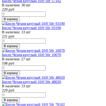
Бисер Чехия круглый 10/0 50г 57102
В наличии:
30 шт
229
руб
В корзину
Бисер Чехия круглый 10/0 50г 93190
В наличии:
33 шт
231
руб
В корзину
Бисер Чехия круглый 10/0 50г 10070
В наличии:
27 шт
198
руб
В корзину
Бисер Чехия круглый 10/0 50г 48020
В наличии:
33 шт
229
руб
В корзину