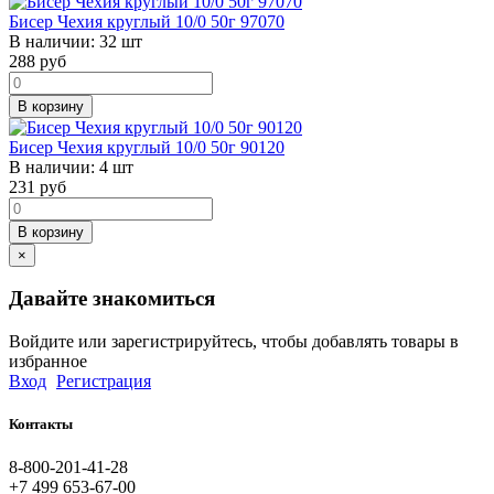
Бисер Чехия круглый 10/0 50г 97070
В наличии:
32 шт
288
руб
В корзину
Бисер Чехия круглый 10/0 50г 90120
В наличии:
4 шт
231
руб
В корзину
×
Давайте знакомиться
Войдите или зарегистрируйтесь, чтобы добавлять товары в
избранное
Вход
Регистрация
Контакты
8-800-201-41-28
+7 499 653-67-00