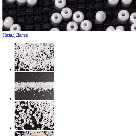
Назад
Далее