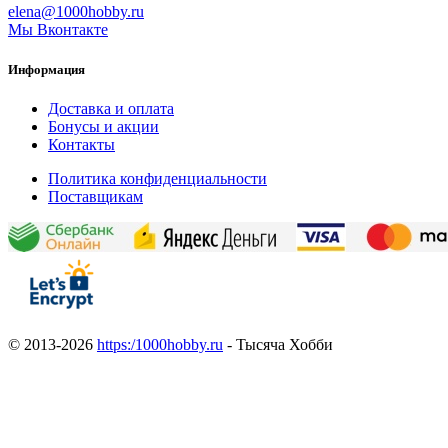
elena@1000hobby.ru
Мы Вконтакте
Информация
Доставка и оплата
Бонусы и акции
Контакты
Политика конфиденциальности
Поставщикам
© 2013-2026
https:/1000hobby.ru
- Тысяча Хобби