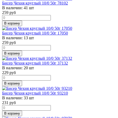
Бисер Чехия круглый 10/0 50г 78102
В наличии:
41 шт
259
руб
В корзину
Бисер Чехия круглый 10/0 50г 17050
В наличии:
13 шт
259
руб
В корзину
Бисер Чехия круглый 10/0 50г 37132
В наличии:
20 шт
229
руб
В корзину
Бисер Чехия круглый 10/0 50г 93210
В наличии:
33 шт
231
руб
В корзину