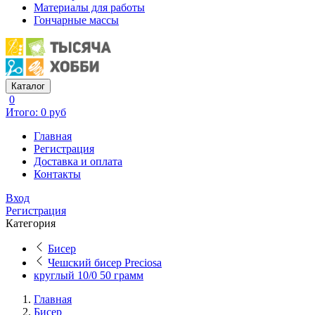
Материалы для работы
Гончарные массы
Каталог
0
Итого: 0 руб
Главная
Регистрация
Доставка и оплата
Контакты
Вход
Регистрация
Категория
Бисер
Чешский бисер Preciosa
круглый 10/0 50 грамм
Главная
Бисер