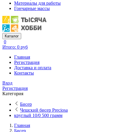
Материалы для работы
Гончарные массы
Каталог
0
Итого: 0 руб
Главная
Регистрация
Доставка и оплата
Контакты
Вход
Регистрация
Категория
Бисер
Чешский бисер Preciosa
круглый 10/0 500 грамм
Главная
Бисер