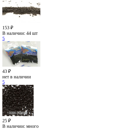
153 ₽
В наличии:
44 шт
5
43 ₽
нет в наличии
5
25 ₽
В наличии:
много