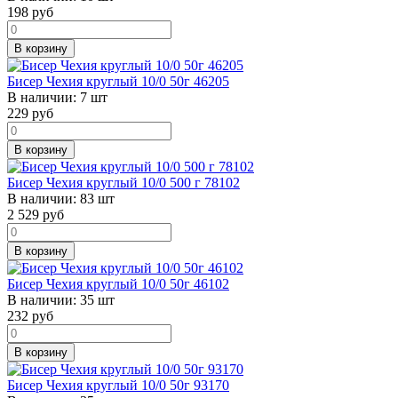
198
руб
В корзину
Бисер Чехия круглый 10/0 50г 46205
В наличии:
7 шт
229
руб
В корзину
Бисер Чехия круглый 10/0 500 г 78102
В наличии:
83 шт
2 529
руб
В корзину
Бисер Чехия круглый 10/0 50г 46102
В наличии:
35 шт
232
руб
В корзину
Бисер Чехия круглый 10/0 50г 93170