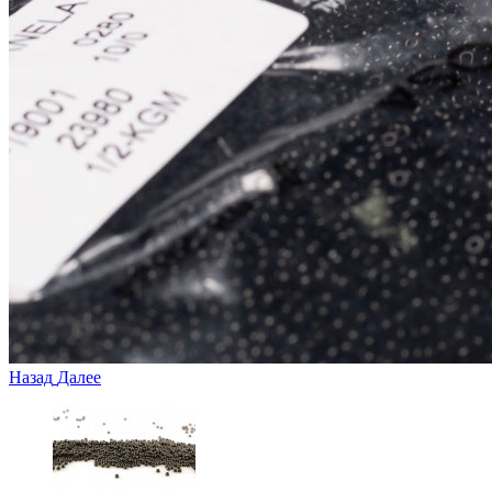
Назад
Далее