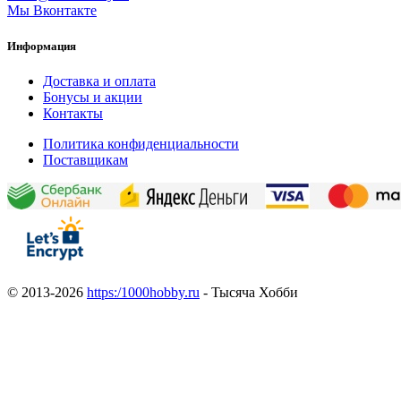
Мы Вконтакте
Информация
Доставка и оплата
Бонусы и акции
Контакты
Политика конфиденциальности
Поставщикам
© 2013-2026
https:/1000hobby.ru
- Тысяча Хобби