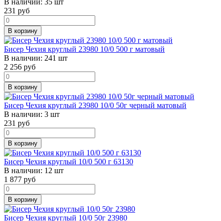
В наличии:
35 шт
231
руб
В корзину
Бисер Чехия круглый 23980 10/0 500 г матовый
В наличии:
241 шт
2 256
руб
В корзину
Бисер Чехия круглый 23980 10/0 50г черный матовый
В наличии:
3 шт
231
руб
В корзину
Бисер Чехия круглый 10/0 500 г 63130
В наличии:
12 шт
1 877
руб
В корзину
Бисер Чехия круглый 10/0 50г 23980