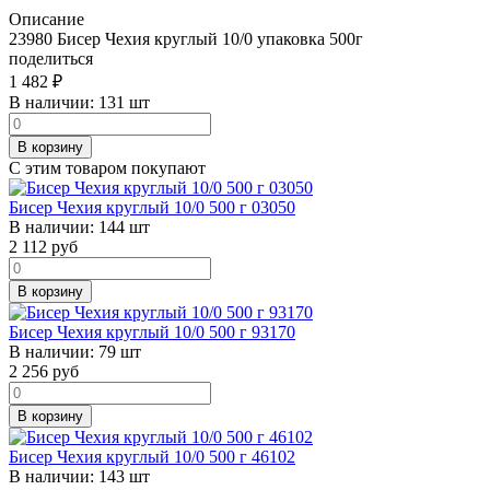
Описание
23980 Бисер Чехия круглый 10/0 упаковка 500г
поделиться
1 482
₽
В наличии:
131 шт
В корзину
С этим товаром покупают
Бисер Чехия круглый 10/0 500 г 03050
В наличии:
144 шт
2 112
руб
В корзину
Бисер Чехия круглый 10/0 500 г 93170
В наличии:
79 шт
2 256
руб
В корзину
Бисер Чехия круглый 10/0 500 г 46102
В наличии:
143 шт