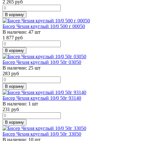
2 265
руб
В корзину
Бисер Чехия круглый 10/0 500 г 00050
В наличии:
47 шт
1 877
руб
В корзину
Бисер Чехия круглый 10/0 50г 03050
В наличии:
25 шт
283
руб
В корзину
Бисер Чехия круглый 10/0 50г 93140
В наличии:
1 шт
231
руб
В корзину
Бисер Чехия круглый 10/0 50г 33050
В наличии:
10 шт