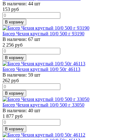
В наличии:
44 шт
153
руб
В корзину
Бисер Чехия круглый 10/0 500 г 93190
В наличии:
67 шт
2 256
руб
В корзину
Бисер Чехия круглый 10/0 50г 46113
В наличии:
59 шт
262
руб
В корзину
Бисер Чехия круглый 10/0 500 г 33050
В наличии:
40 шт
1 877
руб
В корзину