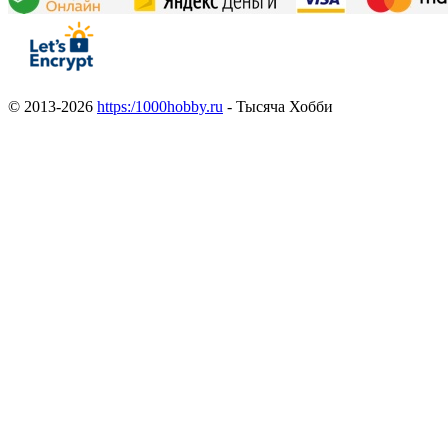
© 2013-2026
https:/1000hobby.ru
- Тысяча Хобби