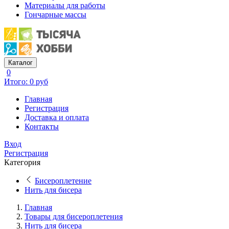
Материалы для работы
Гончарные массы
Каталог
0
Итого: 0 руб
Главная
Регистрация
Доставка и оплата
Контакты
Вход
Регистрация
Категория
Бисероплетение
Нить для бисера
Главная
Товары для бисероплетения
Нить для бисера