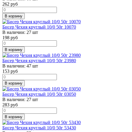
262
руб
В корзину
Бисер Чехия круглый 10/0 50г 10070
В наличии:
27 шт
198
руб
В корзину
Бисер Чехия круглый 10/0 50г 23980
В наличии:
47 шт
153
руб
В корзину
Бисер Чехия круглый 10/0 50г 03050
В наличии:
27 шт
283
руб
В корзину
Бисер Чехия круглый 10/0 50г 53430