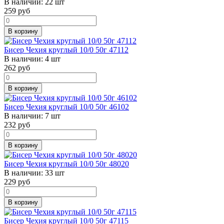
В наличии:
22 шт
259
руб
В корзину
Бисер Чехия круглый 10/0 50г 47112
В наличии:
4 шт
262
руб
В корзину
Бисер Чехия круглый 10/0 50г 46102
В наличии:
7 шт
232
руб
В корзину
Бисер Чехия круглый 10/0 50г 48020
В наличии:
33 шт
229
руб
В корзину
Бисер Чехия круглый 10/0 50г 47115