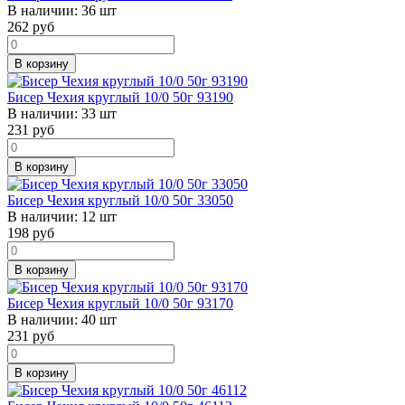
В наличии:
36 шт
262
руб
В корзину
Бисер Чехия круглый 10/0 50г 93190
В наличии:
33 шт
231
руб
В корзину
Бисер Чехия круглый 10/0 50г 33050
В наличии:
12 шт
198
руб
В корзину
Бисер Чехия круглый 10/0 50г 93170
В наличии:
40 шт
231
руб
В корзину