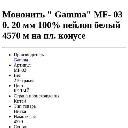
Мононить " Gamma" MF- 03
0. 20 мм 100% нейлон белый
4570 м на пл. конусе
Производитель
Gamma
Артикул
MF-03
Вес
210 грамм
Цвет
БЕЛЫЙ
Страна происхождения
Китай
Тип товара
Нитка
Намотка, м
4570
Состав