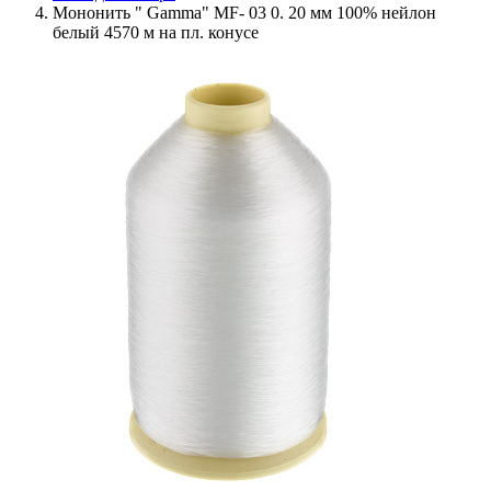
Мононить " Gamma" MF- 03 0. 20 мм 100% нейлон
белый 4570 м на пл. конусе