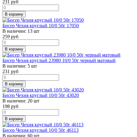
231
руб
В корзину
Бисер Чехия круглый 10/0 50г 17050
В наличии:
13 шт
259
руб
В корзину
Бисер Чехия круглый 23980 10/0 50г черный матовый
В наличии:
5 шт
231
руб
В корзину
Бисер Чехия круглый 10/0 50г 43020
В наличии:
20 шт
198
руб
В корзину
Бисер Чехия круглый 10/0 50г 46113
В наличии:
60 шт