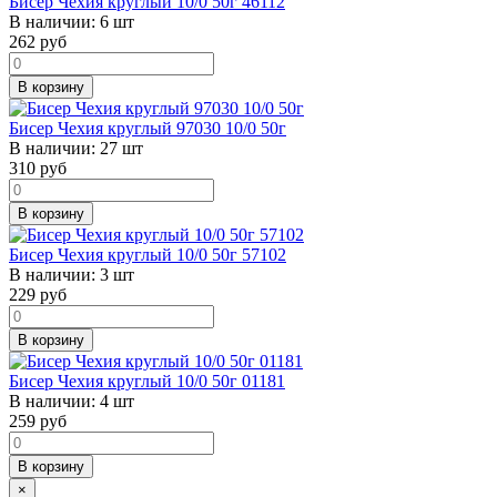
Бисер Чехия круглый 10/0 50г 46112
В наличии:
6 шт
262
руб
В корзину
Бисер Чехия круглый 97030 10/0 50г
В наличии:
27 шт
310
руб
В корзину
Бисер Чехия круглый 10/0 50г 57102
В наличии:
3 шт
229
руб
В корзину
Бисер Чехия круглый 10/0 50г 01181
В наличии:
4 шт
259
руб
В корзину
×