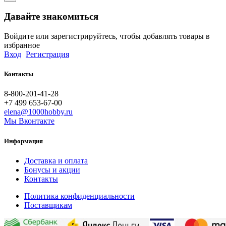
Давайте знакомиться
Войдите или зарегистрируйтесь, чтобы добавлять товары в
избранное
Вход
Регистрация
Контакты
8-800-201-41-28
+7 499 653-67-00
elena@1000hobby.ru
Мы Вконтакте
Информация
Доставка и оплата
Бонусы и акции
Контакты
Политика конфиденциальности
Поставщикам