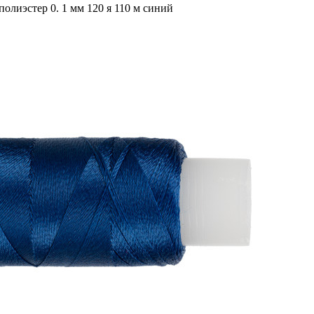
иэстер 0. 1 мм 120 я 110 м синий