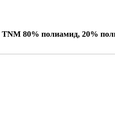
NM 80% полиамид, 20% полиэс