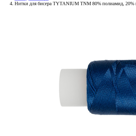
Нитки для бисера TYTANIUM TNM 80% полиамид, 20% пол