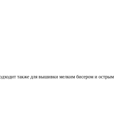
 Подходит также для вышивки мелким бисером и острым