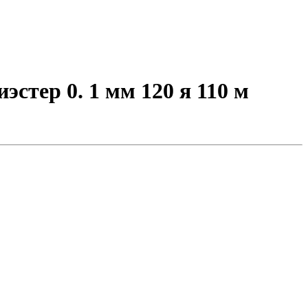
тер 0. 1 мм 120 я 110 м