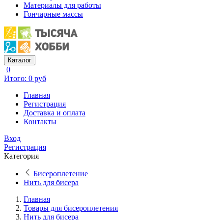
Материалы для работы
Гончарные массы
Каталог
0
Итого: 0 руб
Главная
Регистрация
Доставка и оплата
Контакты
Вход
Регистрация
Категория
Бисероплетение
Нить для бисера
Главная
Товары для бисероплетения
Нить для бисера