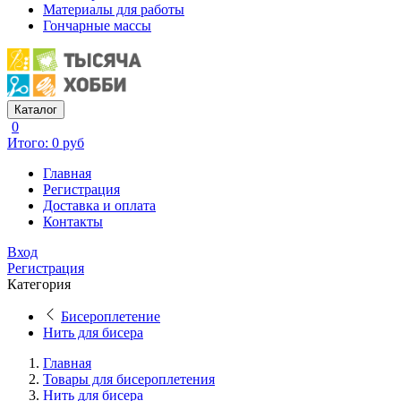
Материалы для работы
Гончарные массы
Каталог
0
Итого: 0 руб
Главная
Регистрация
Доставка и оплата
Контакты
Вход
Регистрация
Категория
Бисероплетение
Нить для бисера
Главная
Товары для бисероплетения
Нить для бисера