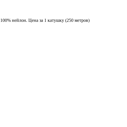
00% нейлон. Цена за 1 катушку (250 метров)