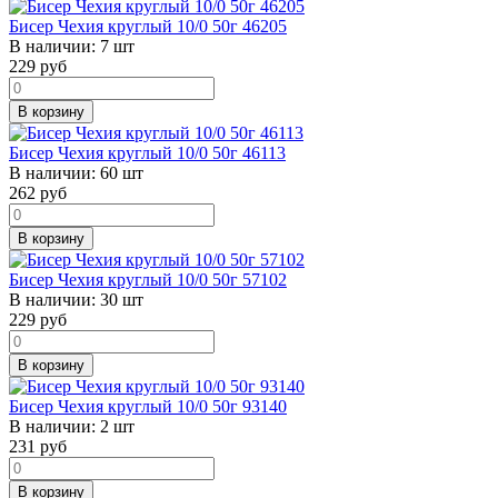
Бисер Чехия круглый 10/0 50г 46205
В наличии:
7 шт
229
руб
В корзину
Бисер Чехия круглый 10/0 50г 46113
В наличии:
60 шт
262
руб
В корзину
Бисер Чехия круглый 10/0 50г 57102
В наличии:
30 шт
229
руб
В корзину
Бисер Чехия круглый 10/0 50г 93140
В наличии:
2 шт
231
руб
В корзину