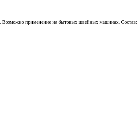
. Возможно применение на бытовых швейных машинах. Состав: 1