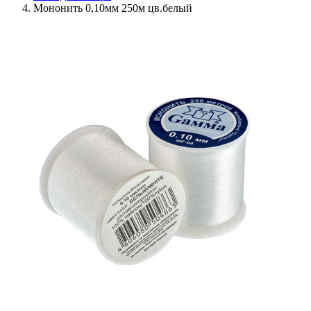
Мононить 0,10мм 250м цв.белый