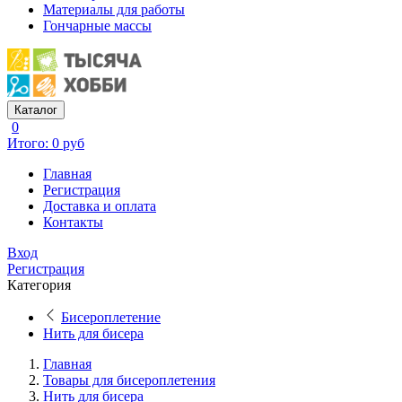
Материалы для работы
Гончарные массы
Каталог
0
Итого: 0 руб
Главная
Регистрация
Доставка и оплата
Контакты
Вход
Регистрация
Категория
Бисероплетение
Нить для бисера
Главная
Товары для бисероплетения
Нить для бисера