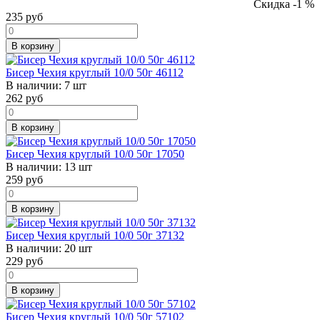
Скидка -1 %
235
руб
В корзину
Бисер Чехия круглый 10/0 50г 46112
В наличии:
7 шт
262
руб
В корзину
Бисер Чехия круглый 10/0 50г 17050
В наличии:
13 шт
259
руб
В корзину
Бисер Чехия круглый 10/0 50г 37132
В наличии:
20 шт
229
руб
В корзину
Бисер Чехия круглый 10/0 50г 57102