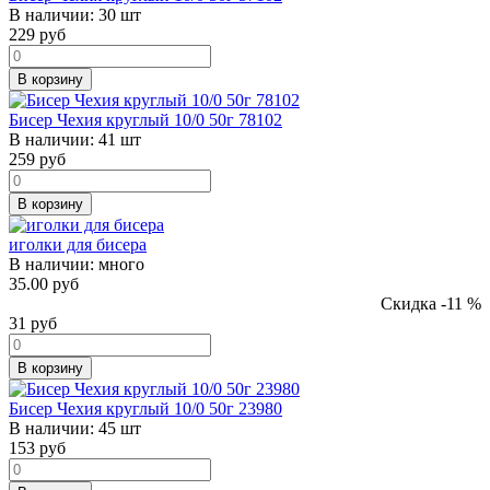
В наличии:
30 шт
229
руб
В корзину
Бисер Чехия круглый 10/0 50г 78102
В наличии:
41 шт
259
руб
В корзину
иголки для бисера
В наличии:
много
35.00 руб
Скидка -11 %
31
руб
В корзину
Бисер Чехия круглый 10/0 50г 23980
В наличии:
45 шт
153
руб