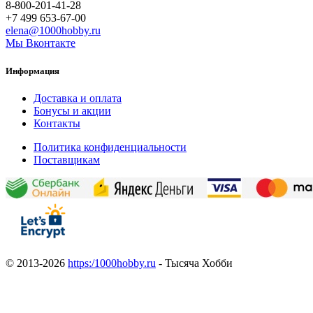
8-800-201-41-28
+7 499 653-67-00
elena@1000hobby.ru
Мы Вконтакте
Информация
Доставка и оплата
Бонусы и акции
Контакты
Политика конфиденциальности
Поставщикам
© 2013-2026
https:/1000hobby.ru
- Тысяча Хобби