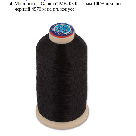
Мононить " Gamma" MF- 03 0. 12 мм 100% нейлон
черный 4570 м на пл. конусе