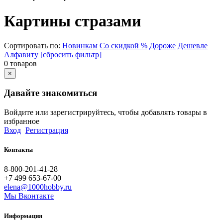
Картины стразами
Сортировать по:
Новинкам
Со скидкой %
Дороже
Дешевле
Алфавиту
[сбросить фильтр]
0 товаров
×
Давайте знакомиться
Войдите или зарегистрируйтесь, чтобы добавлять товары в
избранное
Вход
Регистрация
Контакты
8-800-201-41-28
+7 499 653-67-00
elena@1000hobby.ru
Мы Вконтакте
Информация