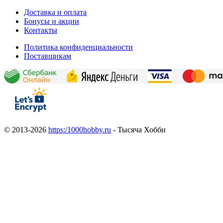
Доставка и оплата
Бонусы и акции
Контакты
Политика конфиденциальности
Поставщикам
© 2013-2026
https:/1000hobby.ru
- Тысяча Хобби