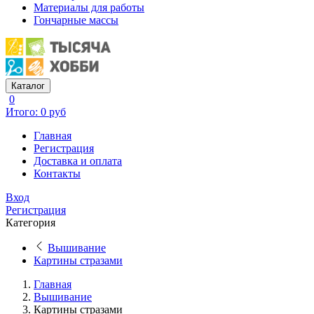
Материалы для работы
Гончарные массы
Каталог
0
Итого: 0 руб
Главная
Регистрация
Доставка и оплата
Контакты
Вход
Регистрация
Категория
Вышивание
Картины стразами
Главная
Вышивание
Картины стразами