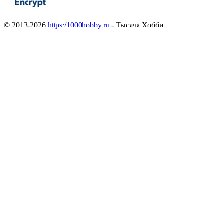
© 2013-2026
https:/1000hobby.ru
- Тысяча Хобби