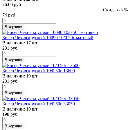
76.00 руб
Скидка -3 %
74
руб
В корзину
Бисер Чехия круглый 10090 10/0 50г матовый
В наличии:
17 шт
231
руб
В корзину
Бисер Чехия круглый 10/0 50г 13600
В наличии:
19 шт
231
руб
В корзину
Бисер Чехия круглый 10/0 50г 33050
В наличии:
10 шт
198
руб
В корзину