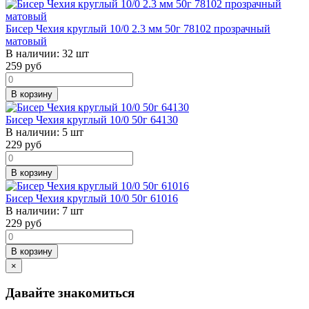
Бисер Чехия круглый 10/0 2.3 мм 50г 78102 прозрачный
матовый
В наличии:
32 шт
259
руб
В корзину
Бисер Чехия круглый 10/0 50г 64130
В наличии:
5 шт
229
руб
В корзину
Бисер Чехия круглый 10/0 50г 61016
В наличии:
7 шт
229
руб
В корзину
×
Давайте знакомиться