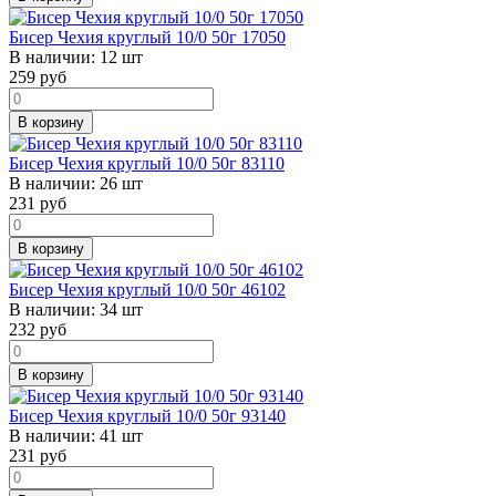
Бисер Чехия круглый 10/0 50г 17050
В наличии:
12 шт
259
руб
В корзину
Бисер Чехия круглый 10/0 50г 83110
В наличии:
26 шт
231
руб
В корзину
Бисер Чехия круглый 10/0 50г 46102
В наличии:
34 шт
232
руб
В корзину
Бисер Чехия круглый 10/0 50г 93140
В наличии:
41 шт
231
руб