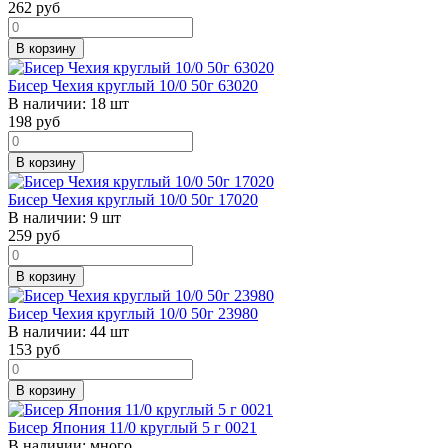
262
руб
В корзину
Бисер Чехия круглый 10/0 50г 63020
В наличии:
18 шт
198
руб
В корзину
Бисер Чехия круглый 10/0 50г 17020
В наличии:
9 шт
259
руб
В корзину
Бисер Чехия круглый 10/0 50г 23980
В наличии:
44 шт
153
руб
В корзину
Бисер Япония 11/0 круглый 5 г 0021
В наличии:
много