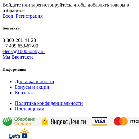
Войдите или зарегистрируйтесь, чтобы добавлять товары в
избранное
Вход
Регистрация
Контакты
8-800-201-41-28
+7 499 653-67-00
elena@1000hobby.ru
Мы Вконтакте
Информация
Доставка и оплата
Бонусы и акции
Контакты
Политика конфиденциальности
Поставщикам