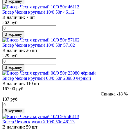
В корзину
Бисер Чехия круглый 10/0 50г 46112
В наличии:
7 шт
262
руб
В корзину
Бисер Чехия круглый 10/0 50г 57102
В наличии:
26 шт
229
руб
В корзину
Бисер Чехия круглый 08/0 50г 23980 чёрный
В наличии:
110 шт
167.00 руб
Скидка -18 %
137
руб
В корзину
Бисер Чехия круглый 10/0 50г 46113
В наличии:
59 шт