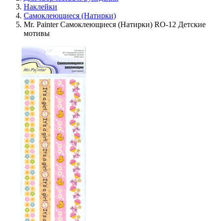
Наклейки
Самоклеющиеся (Натирки)
Mr. Painter Самоклеющиеся (Натирки) RO-12 Детские
мотивы