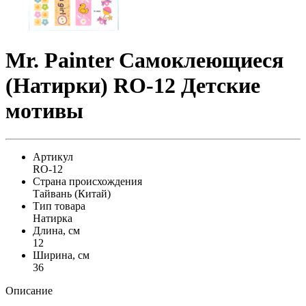
Mr. Painter Самоклеющиеся
(Натирки) RO-12 Детские
мотивы
Артикул
RO-12
Страна происхождения
Тайвань (Китай)
Тип товара
Натирка
Длина, см
12
Ширина, см
36
Описание