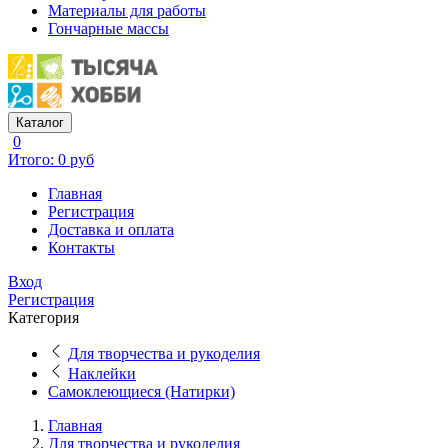
Материалы для работы
Гончарные массы
Каталог
0
Итого: 0 руб
Главная
Регистрация
Доставка и оплата
Контакты
Вход
Регистрация
Категория
Для творчества и рукоделия
Наклейки
Самоклеющиеся (Натирки)
Главная
Для творчества и рукоделия