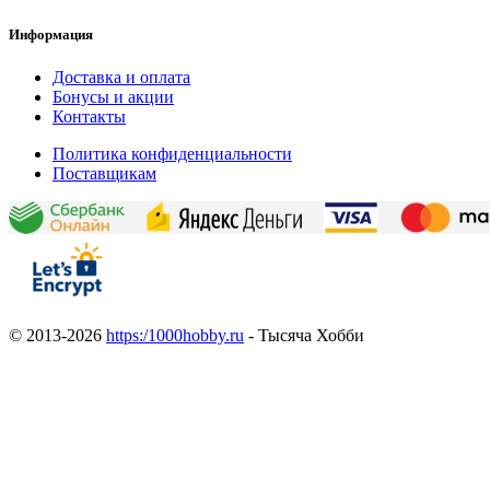
Информация
Доставка и оплата
Бонусы и акции
Контакты
Политика конфиденциальности
Поставщикам
© 2013-2026
https:/1000hobby.ru
- Тысяча Хобби