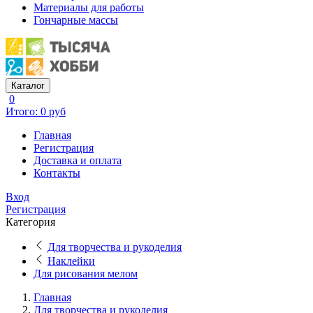
Материалы для работы
Гончарные массы
Каталог
0
Итого: 0 руб
Главная
Регистрация
Доставка и оплата
Контакты
Вход
Регистрация
Категория
Для творчества и рукоделия
Наклейки
Для рисования мелом
Главная
Для творчества и рукоделия