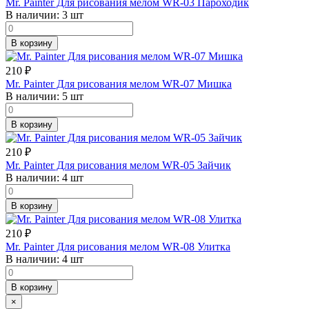
Mr. Painter Для рисования мелом WR-03 Пароходик
В наличии:
3 шт
В корзину
210
₽
Mr. Painter Для рисования мелом WR-07 Мишка
В наличии:
5 шт
В корзину
210
₽
Mr. Painter Для рисования мелом WR-05 Зайчик
В наличии:
4 шт
В корзину
210
₽
Mr. Painter Для рисования мелом WR-08 Улитка
В наличии:
4 шт
В корзину
×