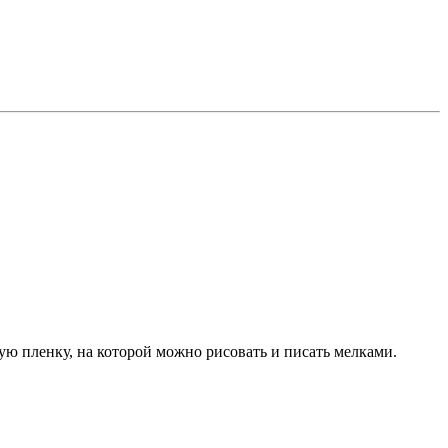
ю пленку, на которой можно рисовать и писать мелками.