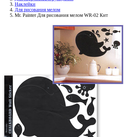
Наклейки
Для рисования мелом
Mr. Painter Для рисования мелом WR-02 Кит