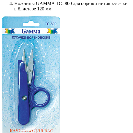
Ножницы GAMMA TC- 800 для обрезки ниток кусачки
в блистере 120 мм