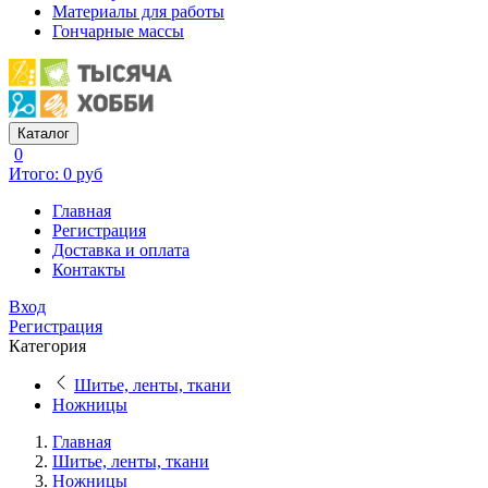
Материалы для работы
Гончарные массы
Каталог
0
Итого: 0 руб
Главная
Регистрация
Доставка и оплата
Контакты
Вход
Регистрация
Категория
Шитье, ленты, ткани
Ножницы
Главная
Шитье, ленты, ткани
Ножницы