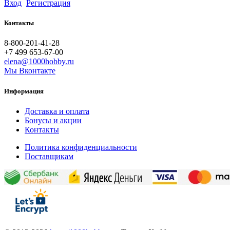
Вход
Регистрация
Контакты
8-800-201-41-28
+7 499 653-67-00
elena@1000hobby.ru
Мы Вконтакте
Информация
Доставка и оплата
Бонусы и акции
Контакты
Политика конфиденциальности
Поставщикам