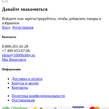
Давайте знакомиться
Войдите или зарегистрируйтесь, чтобы добавлять товары в
избранное
Вход
Регистрация
Контакты
8-800-201-41-28
+7 499 653-67-00
elena@1000hobby.ru
Мы Вконтакте
Информация
Доставка и оплата
Бонусы и акции
Контакты
Политика конфиденциальности
Поставщикам