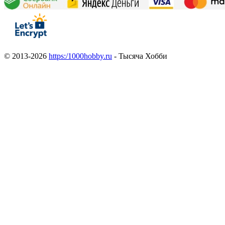
© 2013-2026
https:/1000hobby.ru
- Тысяча Хобби