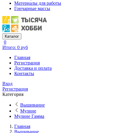
Материалы для работы
Гончарные массы
Каталог
0
Итого: 0 руб
Главная
Регистрация
Доставка и оплата
Контакты
Вход
Регистрация
Категория
Вышивание
Мулине
Мулине Гамма
Главная
Вышивание