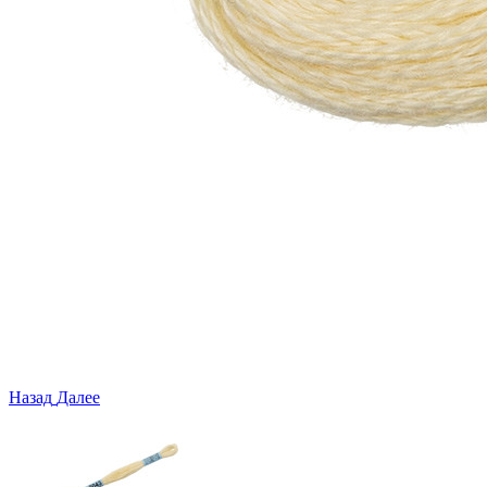
Назад
Далее