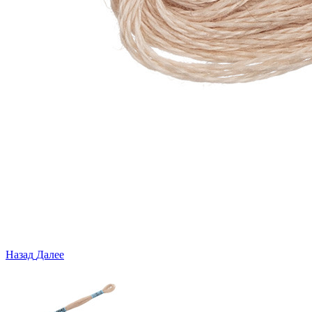
Назад
Далее