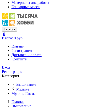
Материалы для работы
Гончарные массы
Каталог
0
Итого: 0 руб
Главная
Регистрация
Доставка и оплата
Контакты
Вход
Регистрация
Категория
Вышивание
Мулине
Мулине Гамма
Главная
Вышивание