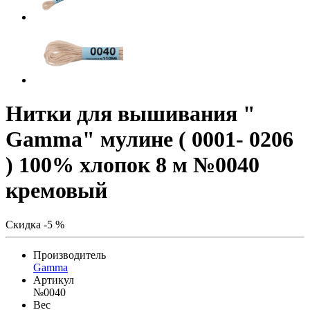
Нитки для вышивания "
Gamma" мулине ( 0001- 0206
) 100% хлопок 8 м №0040
кремовый
Скидка -5 %
Производитель
Gamma
Артикул
№0040
Вес