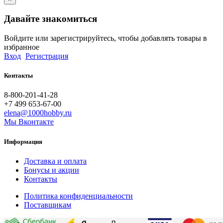
Давайте знакомиться
Войдите или зарегистрируйтесь, чтобы добавлять товары в
избранное
Вход
Регистрация
Контакты
8-800-201-41-28
+7 499 653-67-00
elena@1000hobby.ru
Мы Вконтакте
Информация
Доставка и оплата
Бонусы и акции
Контакты
Политика конфиденциальности
Поставщикам