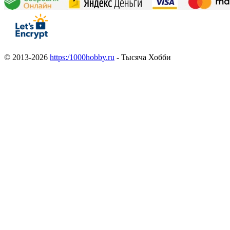
© 2013-2026
https:/1000hobby.ru
- Тысяча Хобби